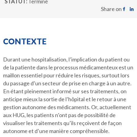
STATUT
Terminé
Share on
CONTEXTE
Durant une hospitalisation, l’implication du patient ou
de la patiente dans le processus médicamenteux est un
maillon essentiel pour réduire les risques, surtout lors
du passage d’un secteur de prise en charge à un autre.
En étant pleinement informé sur ses traitements, on
anticipe mieux la sortie de l’hôpital et le retour à une
gestion autonome des médicaments. Or, actuellement
aux HUG, les patients n’ont pas de possibilité de
visualiser les traitements qu’ils reçoivent de façon
autonome et d’une manière compréhensible.