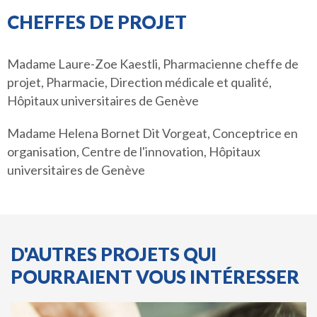
CHEFFES DE PROJET
Madame Laure-Zoe Kaestli, Pharmacienne cheffe de
projet, Pharmacie, Direction médicale et qualité,
Hôpitaux universitaires de Genève
Madame Helena Bornet Dit Vorgeat, Conceptrice en
organisation, Centre de l'innovation, Hôpitaux
universitaires de Genève
D'AUTRES PROJETS QUI
POURRAIENT VOUS INTÉRESSER