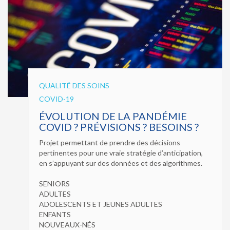
QUALITÉ DES SOINS
COVID-19
ÉVOLUTION DE LA PANDÉMIE
COVID ? PRÉVISIONS ? BESOINS ?
Projet permettant de prendre des décisions
pertinentes pour une vraie stratégie d’anticipation,
en s’appuyant sur des données et des algorithmes.
SENIORS
ADULTES
ADOLESCENTS ET JEUNES ADULTES
ENFANTS
NOUVEAUX-NÉS