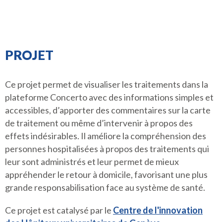
PROJET
Ce projet permet de visualiser les traitements dans la
plateforme Concerto avec des informations simples et
accessibles, d’apporter des commentaires sur la carte
de traitement ou même d’intervenir à propos des
effets indésirables. Il améliore la compréhension des
personnes hospitalisées à propos des traitements qui
leur sont administrés et leur permet de mieux
appréhender le retour à domicile, favorisant une plus
grande responsabilisation face au système de santé.
Ce projet est catalysé par le
Centre de l'innovation