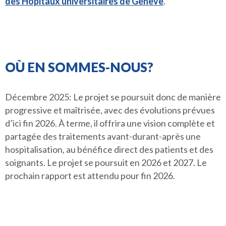
des Hôpitaux universitaires de Genève
.
OÙ EN SOMMES-NOUS?
Décembre 2025: Le projet se poursuit donc de manière
progressive et maîtrisée, avec des évolutions prévues
d’ici fin 2026. À terme, il offrira une vision complète et
partagée des traitements avant-durant-après une
hospitalisation, au bénéfice direct des patients et des
soignants. Le projet se poursuit en 2026 et 2027. Le
prochain rapport est attendu pour fin 2026.