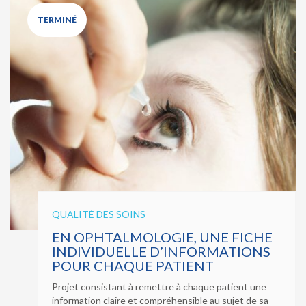
TERMINÉ
QUALITÉ DES SOINS
EN OPHTALMOLOGIE, UNE FICHE
INDIVIDUELLE D’INFORMATIONS
POUR CHAQUE PATIENT
Projet consistant à remettre à chaque patient une
information claire et compréhensible au sujet de sa