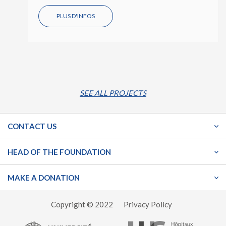
PLUS D'INFOS
SEE ALL PROJECTS
CONTACT US
HEAD OF THE FOUNDATION
MAKE A DONATION
Copyright © 2022
Privacy Policy