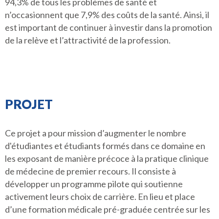
94,3% de tous les problèmes de santé et
n’occasionnent que 7,9% des coûts de la santé. Ainsi, il
est important de continuer à investir dans la promotion
de la relève et l’attractivité de la profession.
PROJET
Ce projet a pour mission d’augmenter le nombre
d'étudiantes et étudiants formés dans ce domaine en
les exposant de manière précoce à la pratique clinique
de médecine de premier recours. Il consiste à
développer un programme pilote qui soutienne
activement leurs choix de carrière. En lieu et place
d’une formation médicale pré-graduée centrée sur les