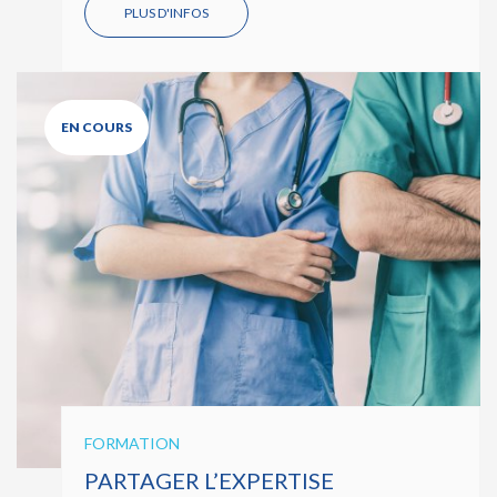
PLUS D'INFOS
EN COURS
FORMATION
PARTAGER L’EXPERTISE