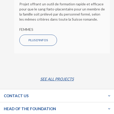
Projet offrant un outil de formation rapide et efficace
pour que le sang fœto-placentaire pour un membre de
la famille soit prélevé par du personnel formé, selon
les mêmes critères dans toute la Suisse romande.
FEMMES
PLUS D'INFOS
SEE ALL PROJECTS
CONTACT US
HEAD OF THE FOUNDATION