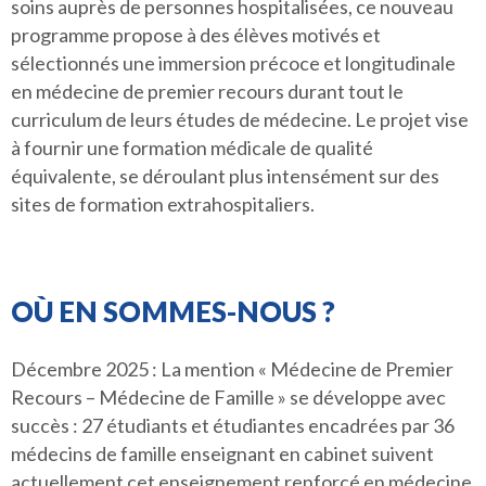
soins auprès de personnes hospitalisées, ce nouveau
programme propose à des élèves motivés et
sélectionnés une immersion précoce et longitudinale
en médecine de premier recours durant tout le
curriculum de leurs études de médecine. Le projet vise
à fournir une formation médicale de qualité
équivalente, se déroulant plus intensément sur des
sites de formation extrahospitaliers.
OÙ EN SOMMES-NOUS ?
Décembre 2025 : La mention « Médecine de Premier
Recours – Médecine de Famille » se développe avec
succès : 27 étudiants et étudiantes encadrées par 36
médecins de famille enseignant en cabinet suivent
actuellement cet enseignement renforcé en médecine