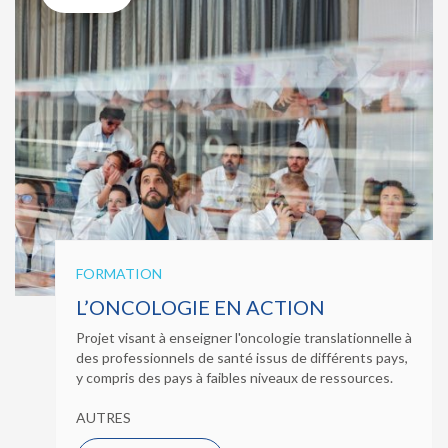
FORMATION
L’ONCOLOGIE EN ACTION
Projet visant à enseigner l'oncologie translationnelle à
des professionnels de santé issus de différents pays,
y compris des pays à faibles niveaux de ressources.
AUTRES