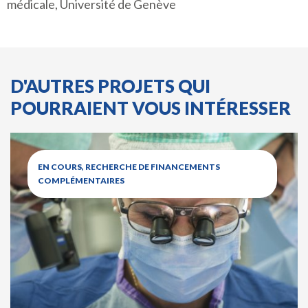
médicale, Université de Genève
D'AUTRES PROJETS QUI
POURRAIENT VOUS INTÉRESSER
EN COURS, RECHERCHE DE FINANCEMENTS
COMPLÉMENTAIRES