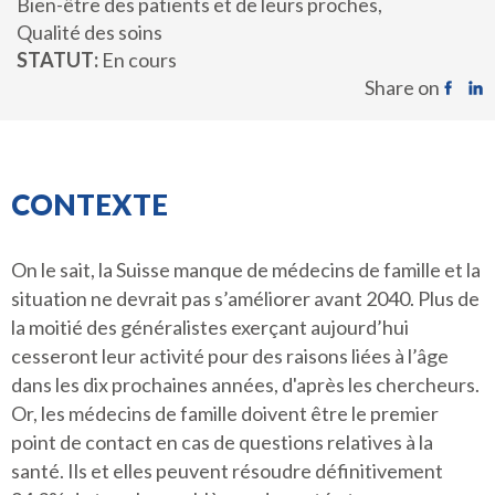
Bien-être des patients et de leurs proches
Qualité des soins
STATUT
En cours
Share on
CONTEXTE
On le sait, la Suisse manque de médecins de famille et la
situation ne devrait pas s’améliorer avant 2040. Plus de
la moitié des généralistes exerçant aujourd’hui
cesseront leur activité pour des raisons liées à l’âge
dans les dix prochaines années, d'après les chercheurs.
Or, les médecins de famille doivent être le premier
point de contact en cas de questions relatives à la
santé. Ils et elles peuvent résoudre définitivement