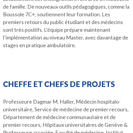
de famille. De nouveaux outils pédagogiques, comme la
Boussole 7C+, soutiennent leur formation. Les
premiers retours du public étudiant et des médecins
sont très positifs. L’équipe prépare maintenant
l’implémentation au niveau Master, avec davantage de
stages en pratique ambulatoire.
CHEFFE ET CHEFS DE PROJETS
Professeure Dagmar M. Haller, Médecin hospitalo-
universitaire, Service de médecine de premier recours,
Département de médecine communautaire et de
premier recours, Hôpitaux universitaires de Genève &
Professeure associée, Faculté de médecine, Institut