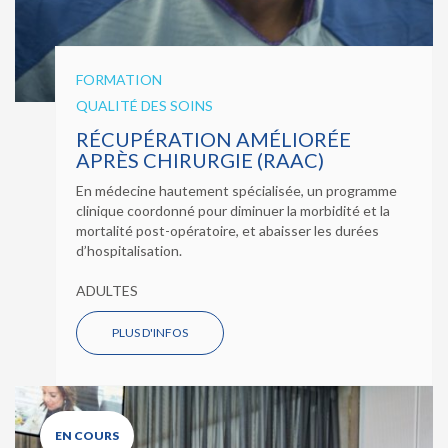
FORMATION
QUALITÉ DES SOINS
RÉCUPÉRATION AMÉLIORÉE
APRÈS CHIRURGIE (RAAC)
En médecine hautement spécialisée, un programme
clinique coordonné pour diminuer la morbidité et la
mortalité post-opératoire, et abaisser les durées
d’hospitalisation.
ADULTES
PLUS D'INFOS
EN COURS