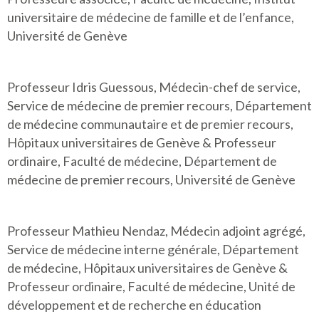
universitaire de médecine de famille et de l’enfance,
Université de Genève
Professeur Idris Guessous, Médecin-chef de service,
Service de médecine de premier recours, Département
de médecine communautaire et de premier recours,
Hôpitaux universitaires de Genève & Professeur
ordinaire, Faculté de médecine, Département de
médecine de premier recours, Université de Genève
Professeur Mathieu Nendaz, Médecin adjoint agrégé,
Service de médecine interne générale, Département
de médecine, Hôpitaux universitaires de Genève &
Professeur ordinaire, Faculté de médecine, Unité de
développement et de recherche en éducation