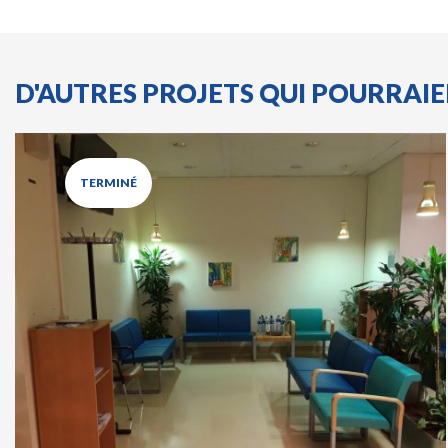
D'AUTRES PROJETS QUI POURRAI
TERMINÉ