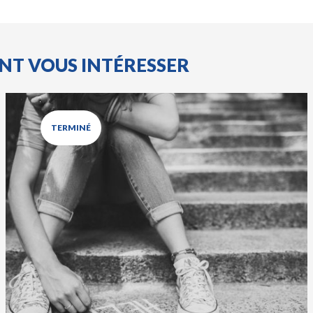
ENT VOUS INTÉRESSER
TERMINÉ