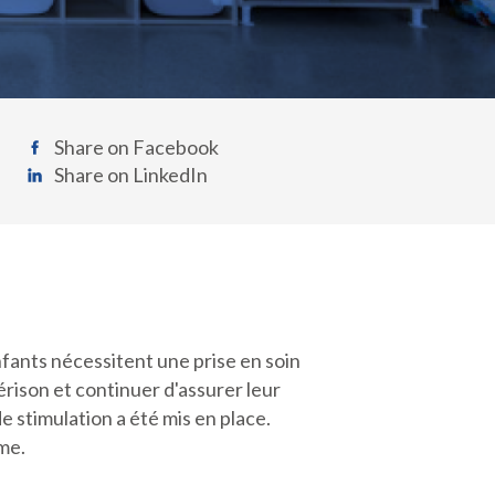
Share on Facebook
Share on LinkedIn
enfants nécessitent une prise en soin
uérison et continuer d'assurer leur
e stimulation a été mis en place.
me.