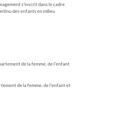
énagement s'inscrit dans le cadre
ontinu des enfants en milieu
partement de la femme, de l’enfant
tement de la femme, de l’enfant et