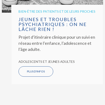
BIEN-ÊTRE DES PATIENTS ET DE LEURS PROCHES
JEUNES ET TROUBLES
PSYCHIATRIQUES : ON NE
LÂCHE RIEN !
Projet d’itinéraire clinique pour un suivi en
réseau entre l’enfance, l’adolescence et
l’âge adulte.
ADOLESCENTS ET JEUNES ADULTES
PLUS D'INFOS