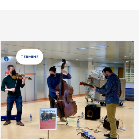
TERMINÉ