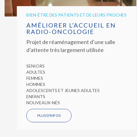
BIEN-ÊTRE DES PATIENTS ET DE LEURS PROCHES
AMÉLIORER L’ACCUEIL EN
RADIO-ONCOLOGIE
Projet de réaménagement d’une salle
d’attente très largement utilisée
SENIORS
ADULTES
FEMMES
HOMMES
ADOLESCENTS ET JEUNES ADULTES
ENFANTS
NOUVEAUX-NÉS
PLUS D'INFOS