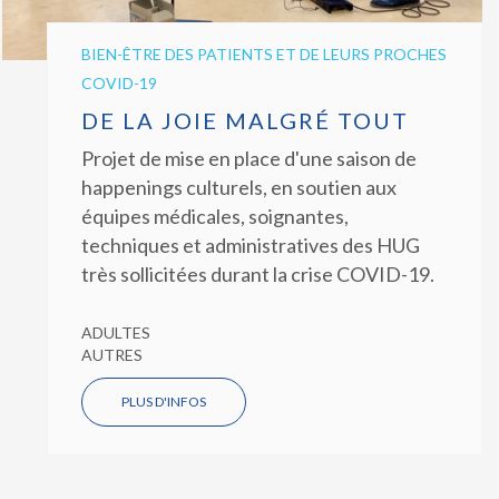
BIEN-ÊTRE DES PATIENTS ET DE LEURS PROCHES
COVID-19
DE LA JOIE MALGRÉ TOUT
Projet de mise en place d'une saison de
happenings culturels, en soutien aux
équipes médicales, soignantes,
techniques et administratives des HUG
très sollicitées durant la crise COVID-19.
ADULTES
AUTRES
PLUS D'INFOS