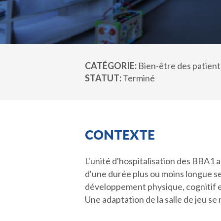
CATÉGORIE
Bien-être des patient
STATUT
Terminé
CONTEXTE
L'unité d'hospitalisation des BBA1 a
d'une durée plus ou moins longue selo
développement physique, cognitif et 
Une adaptation de la salle de jeu s