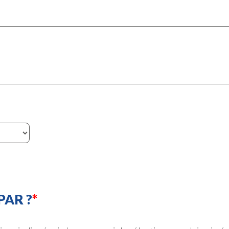
PAR ?