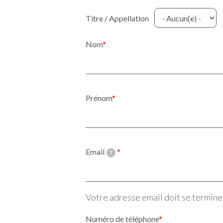
Titre / Appellation
Nom
Prénom
Email
?
Votre adresse email doit se terminer
Numéro de téléphone