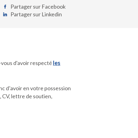
Partager sur Facebook
Partager sur Linkedin
-vous d'avoir respecté
les
nc d’avoir en votre possession
 CV, lettre de soutien,