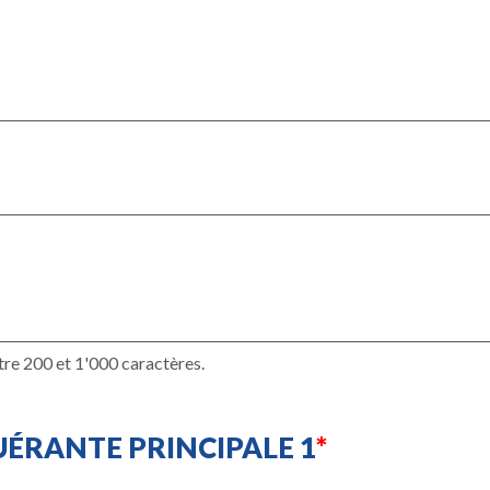
tre 200 et 1'000 caractères.
ÉRANTE PRINCIPALE 1