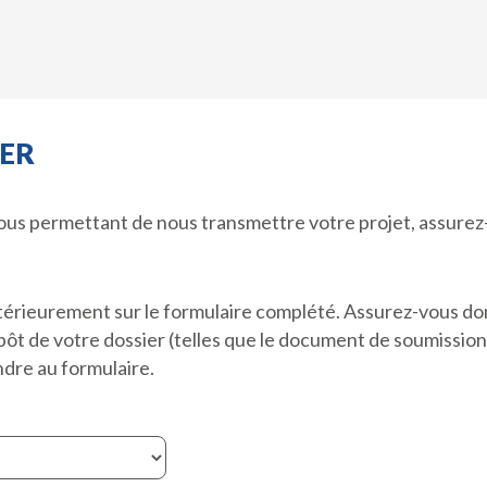
ER
ous permettant de nous transmettre votre projet, assurez
ultérieurement sur le formulaire complété. Assurez-vous do
ôt de votre dossier (telles que le document de soumission,
re au formulaire.