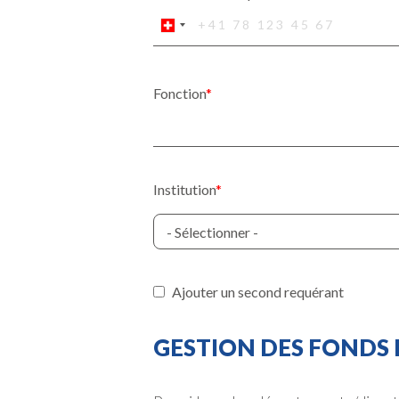
Fonction
Institution
Ajouter un second requérant
GESTION DES FONDS 