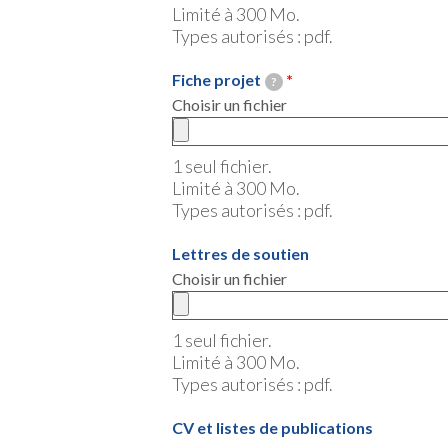
Limité à 300 Mo.
Types autorisés : pdf.
Fiche projet
?
Choisir un fichier
1 seul fichier.
Limité à 300 Mo.
Types autorisés : pdf.
Lettres de soutien
Choisir un fichier
1 seul fichier.
Limité à 300 Mo.
Types autorisés : pdf.
CV et listes de publications