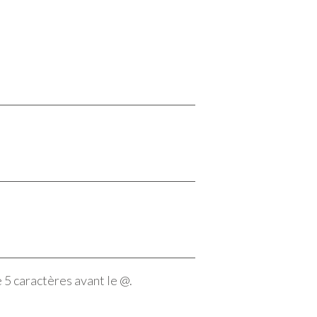
 5 caractères avant le @.