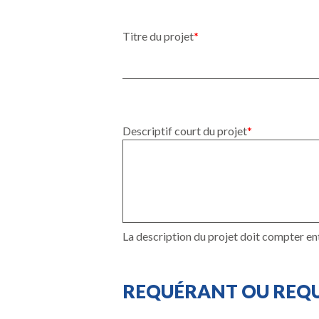
Titre du projet
Descriptif court du projet
La description du projet doit compter en
REQUÉRANT OU REQU