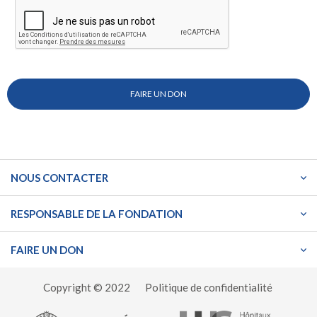
NOUS CONTACTER
RESPONSABLE DE LA FONDATION
FAIRE UN DON
Copyright © 2022
Politique de confidentialité