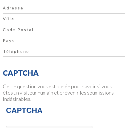
CAPTCHA
Cette question vous est posée pour savoir si vous
êtes un visiteur humain et prévenir les soumissions
indésirables.
CAPTCHA