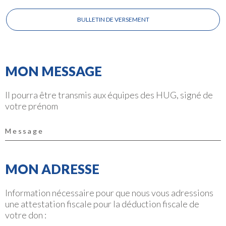
BULLETIN DE VERSEMENT
MON MESSAGE
Il pourra être transmis aux équipes des HUG, signé de
votre prénom
MON ADRESSE
Information nécessaire pour que nous vous adressions
une attestation fiscale pour la déduction fiscale de
votre don :