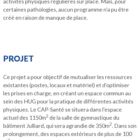
activités physiques régulières sur place. Mais, pour
certaines pathologies, aucun programme n'a pu être
créé en raison de manque de place.
PROJET
Ce projet a pour objectif de mutualiser les ressources
existantes (postes, locaux et matériel) et d'optimiser
les prises en charge, en créant un espace commun au
sein des HUG pour la pratique de différentes activités
physiques. Le CAP-Santé se situera dans l'espace
2
actuel des 1150m
de la salle de gymnastique du
2
bâtiment Julliard, qui sera agrandie de 350m
. Dans son
prolongement, des espaces extérieurs de plus de 100