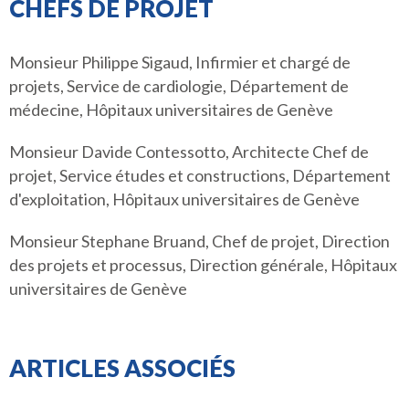
CHEFS DE PROJET
Monsieur Philippe Sigaud, Infirmier et chargé de
projets, Service de cardiologie, Département de
médecine, Hôpitaux universitaires de Genève
Monsieur Davide Contessotto, Architecte Chef de
projet, Service études et constructions, Département
d'exploitation, Hôpitaux universitaires de Genève
Monsieur Stephane Bruand, Chef de projet, Direction
des projets et processus, Direction générale, Hôpitaux
universitaires de Genève
ARTICLES ASSOCIÉS