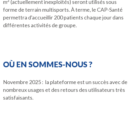
2
m
(actuellement inexploités) seront utilisés sous
forme de terrain multisports. À terme, le CAP-Santé
permettra d'accueillir 200 patients chaque jour dans
différentes activités de groupe.
OÙ EN SOMMES-NOUS ?
Novembre 2025 : la plateforme est un succès avec de
nombreux usages et des retours des utilisateurs très
satisfaisants.