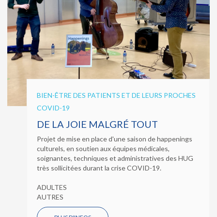
BIEN-ÊTRE DES PATIENTS ET DE LEURS PROCHES
COVID-19
DE LA JOIE MALGRÉ TOUT
Projet de mise en place d'une saison de happenings
culturels, en soutien aux équipes médicales,
soignantes, techniques et administratives des HUG
très sollicitées durant la crise COVID-19.
ADULTES
AUTRES