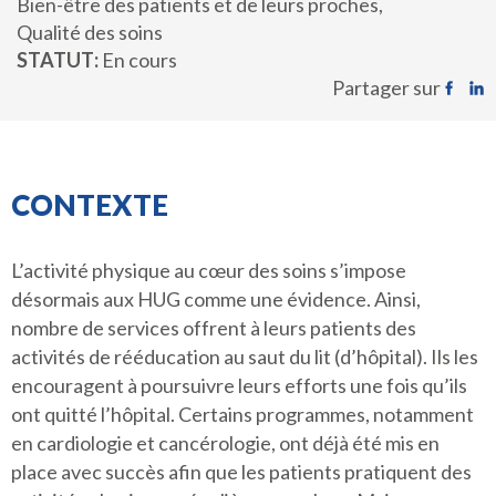
Bien-être des patients et de leurs proches
Qualité des soins
STATUT
En cours
Partager sur
CONTEXTE
L’activité physique au cœur des soins s’impose
désormais aux HUG comme une évidence. Ainsi,
nombre de services offrent à leurs patients des
activités de rééducation au saut du lit (d’hôpital). Ils les
encouragent à poursuivre leurs efforts une fois qu’ils
ont quitté l’hôpital. Certains programmes, notamment
en cardiologie et cancérologie, ont déjà été mis en
place avec succès afin que les patients pratiquent des