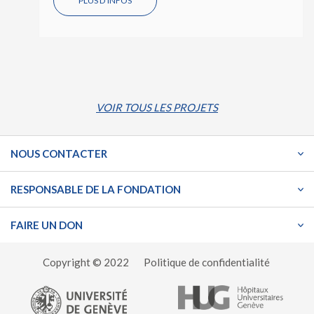
PLUS D'INFOS
VOIR TOUS LES PROJETS
NOUS CONTACTER
RESPONSABLE DE LA FONDATION
FAIRE UN DON
Copyright © 2022
Politique de confidentialité