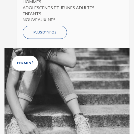
HOMMES
ADOLESCENTS ET JEUNES ADULTES
ENFANTS
NOUVEAUX-NÉS
PLUS D'INFOS
TERMINÉ