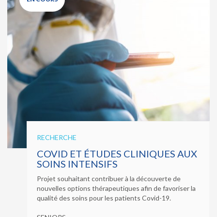
RECHERCHE
COVID ET ÉTUDES CLINIQUES AUX
SOINS INTENSIFS
Projet souhaitant contribuer à la découverte de
nouvelles options thérapeutiques afin de favoriser la
qualité des soins pour les patients Covid-19.