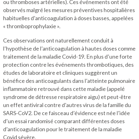
ou thromboses artérielles). Ces événements ont été
observés malgré les mesures préventives hospitalières
habituelles d’anticoagulation à doses basses, appelées
« thromboprophylaxie ».
Ces observations ont naturellement conduit à
l’hypothèse de l’anticoagulation à hautes doses comme
traitement de la maladie Covid-19. En plus d’une forte
protection contre les événements thrombotiques, des
études de laboratoire et cliniques suggèrent un
bénéfice des anticoagulants dans l’atteinte pulmonaire
inflammatoire retrouvé dans cette maladie (appelé
syndrome de détresse respiratoire aigu) et peut-être
un effet antiviral contre d’autres virus de la famille du
SARS-CoV2. De ce faisceau d’évidence est née l’idée
d’un essai randomisé comparant différentes doses
d’anticoagulation pour le traitement de la maladie
Covid sévère.