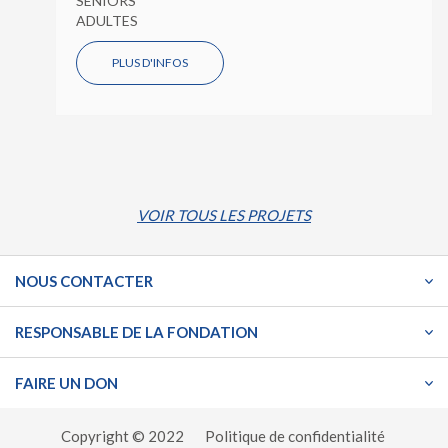
SENIORS
ADULTES
PLUS D'INFOS
VOIR TOUS LES PROJETS
NOUS CONTACTER
RESPONSABLE DE LA FONDATION
FAIRE UN DON
Copyright © 2022
Politique de confidentialité