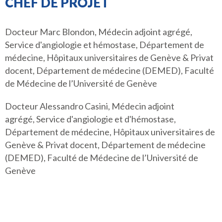
CHEF DE PROJET
Docteur Marc Blondon, Médecin adjoint agrégé,
Service d'angiologie et hémostase, Département de
médecine, Hôpitaux universitaires de Genève & Privat
docent, Département de médecine (DEMED), Faculté
de Médecine de l’Université de Genève
Docteur Alessandro Casini, Médecin adjoint
agrégé, Service d'angiologie et d'hémostase,
Département de médecine, Hôpitaux universitaires de
Genève & Privat docent, Département de médecine
(DEMED), Faculté de Médecine de l’Université de
Genève