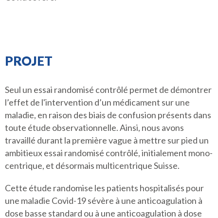
PROJET
Seul un essai randomisé contrôlé permet de démontrer
l’effet de l'intervention d’un médicament sur une
maladie, en raison des biais de confusion présents dans
toute étude observationnelle. Ainsi, nous avons
travaillé durant la première vague à mettre sur pied un
ambitieux essai randomisé contrôlé, initialement mono-
centrique, et désormais multicentrique Suisse.
Cette étude randomise les patients hospitalisés pour
une maladie Covid-19 sévère à une anticoagulation à
dose basse standard ou à une anticoagulation à dose