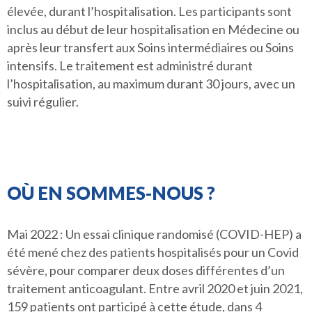
élevée, durant l’hospitalisation. Les participants sont
inclus au début de leur hospitalisation en Médecine ou
après leur transfert aux Soins intermédiaires ou Soins
intensifs. Le traitement est administré durant
l’hospitalisation, au maximum durant 30 jours, avec un
suivi régulier.
OÙ EN SOMMES-NOUS ?
Mai 2022 : Un essai clinique randomisé (COVID-HEP) a
été mené chez des patients hospitalisés pour un Covid
sévère, pour comparer deux doses différentes d’un
traitement anticoagulant. Entre avril 2020 et juin 2021,
159 patients ont participé à cette étude, dans 4