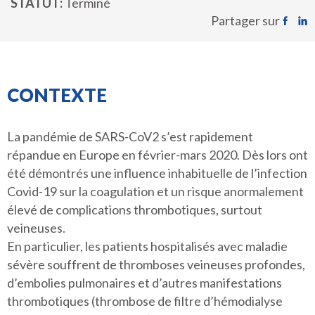
STATUT
Terminé
Partager sur
CONTEXTE
La pandémie de SARS-CoV2 s’est rapidement
répandue en Europe en février-mars 2020. Dès lors ont
été démontrés une influence inhabituelle de l’infection
Covid-19 sur la coagulation et un risque anormalement
élevé de complications thrombotiques, surtout
veineuses.
En particulier, les patients hospitalisés avec maladie
sévère souffrent de thromboses veineuses profondes,
d’embolies pulmonaires et d’autres manifestations
thrombotiques (thrombose de filtre d’hémodialyse