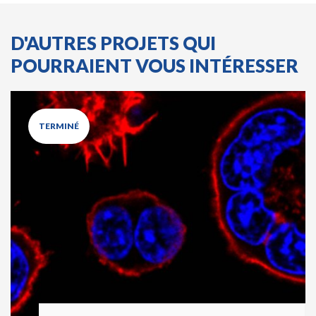
D'AUTRES PROJETS QUI
POURRAIENT VOUS INTÉRESSER
TERMINÉ