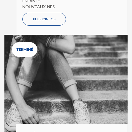
ENFANTS
NOUVEAUX-NÉS
PLUS D'INFOS
TERMINÉ