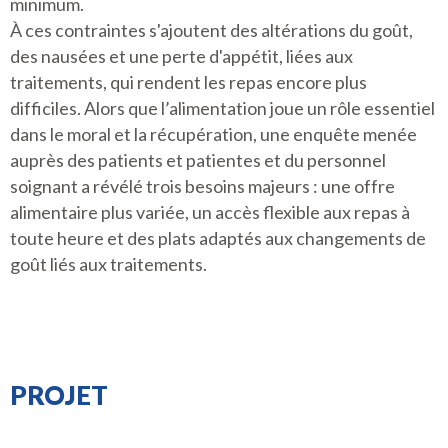
minimum.
À ces contraintes s'ajoutent des altérations du goût,
des nausées et une perte d'appétit, liées aux
traitements, qui rendent les repas encore plus
difficiles. Alors que l’alimentation joue un rôle essentiel
dans le moral et la récupération, une enquête menée
auprès des patients et patientes et du personnel
soignant a révélé trois besoins majeurs : une offre
alimentaire plus variée, un accès flexible aux repas à
toute heure et des plats adaptés aux changements de
goût liés aux traitements.
PROJET