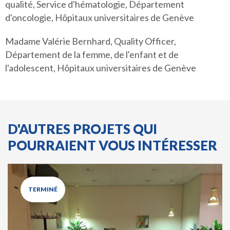
qualité, Service d'hématologie, Département
d'oncologie, Hôpitaux universitaires de Genève
Madame Valérie Bernhard, Quality Officer,
Département de la femme, de l'enfant et de
l'adolescent, Hôpitaux universitaires de Genève
D'AUTRES PROJETS QUI
POURRAIENT VOUS INTÉRESSER
TERMINÉ