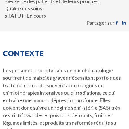
Bien-être des patients et de leurs proches
Qualité des soins
STATUT
En cours
Partager sur
CONTEXTE
Les personnes hospitalisées en oncohématologie
souffrent de maladies graves nécessitant parfois des
traitements lourds, souvent accompagnés de
chimiothérapies intensives ou d'irradiations, ce qui
entraîne une immunodépression profonde. Elles
doivent donc suivre un régime semi-stérile (SAS) très
restrictif : viandes et poissons bien cuits, fruits et
légumes limités, et produits transformés réduits au