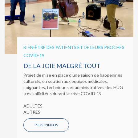
BIEN-ÊTRE DES PATIENTS ET DE LEURS PROCHES
COVID-19
DE LA JOIE MALGRÉ TOUT
Projet de mise en place d'une saison de happenings
culturels, en soutien aux équipes médicales,
soignantes, techniques et administratives des HUG
très sollicitées durant la crise COVID-19.
ADULTES
AUTRES
PLUS D'INFOS