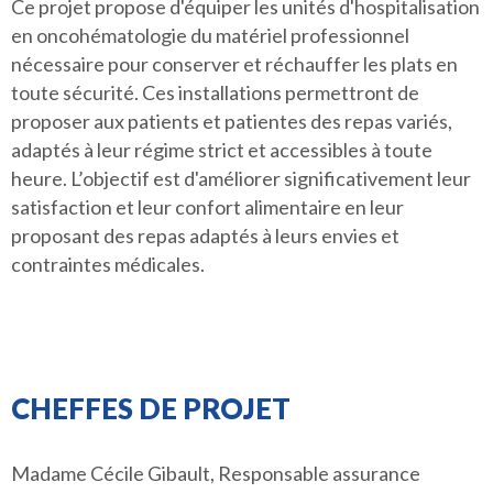
Ce projet propose d'équiper les unités d'hospitalisation
en oncohématologie du matériel professionnel
nécessaire pour conserver et réchauffer les plats en
toute sécurité. Ces installations permettront de
proposer aux patients et patientes des repas variés,
adaptés à leur régime strict et accessibles à toute
heure. L’objectif est d'améliorer significativement leur
satisfaction et leur confort alimentaire en leur
proposant des repas adaptés à leurs envies et
contraintes médicales.
CHEFFES DE PROJET
Madame Cécile Gibault, Responsable assurance