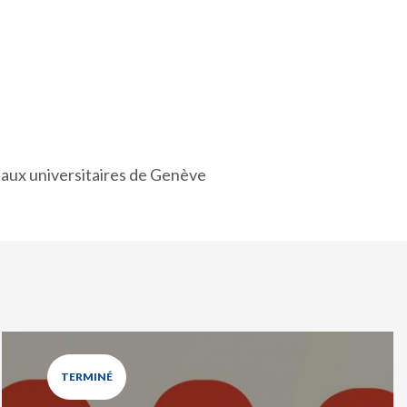
taux universitaires de Genève
TERMINÉ