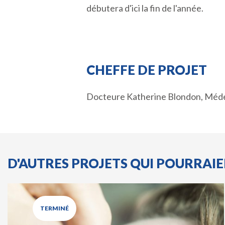
débutera d'ici la fin de l'année.
CHEFFE DE PROJET
Docteure Katherine Blondon, Médeci
D'AUTRES PROJETS QUI POURRAI
TERMINÉ