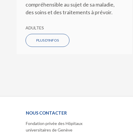
compréhensible au sujet de sa maladie,
des soins et des traitements à prévoir.
ADULTES
PLUS D'INFOS
NOUS CONTACTER
Fondation privée des Hôpitaux
universitaires de Genève