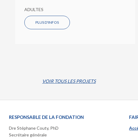
ADULTES
PLUS D'INFOS
VOIR TOUS LES PROJETS
RESPONSABLE DE LA FONDATION
FAI
Dre Stéphane Couty, PhD
Accé
Secrétaire générale