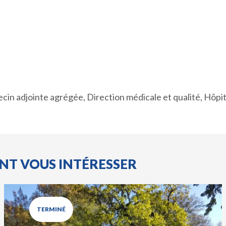
n adjointe agrégée, Direction médicale et qualité, Hôpi
ENT VOUS INTÉRESSER
TERMINÉ