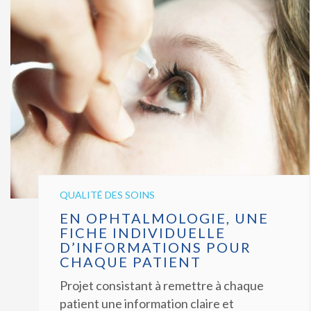
QUALITÉ DES SOINS
EN OPHTALMOLOGIE, UNE
FICHE INDIVIDUELLE
D’INFORMATIONS POUR
CHAQUE PATIENT
Projet consistant à remettre à chaque
patient une information claire et