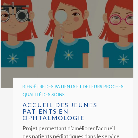
BIEN-ÊTRE DES PATIENTS ET DE LEURS PROCHES
QUALITÉ DES SOINS
ACCUEIL DES JEUNES
PATIENTS EN
OPHTALMOLOGIE
Projet permettant d’améliorer l'accueil
des patients pédiatriques dans le service