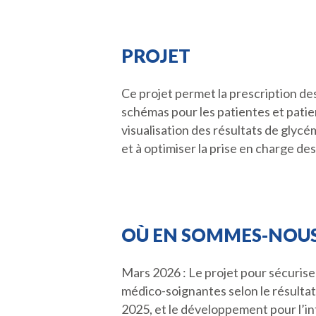
PROJET
Ce projet permet la prescription des
schémas pour les patientes et patie
visualisation des résultats de glycé
et à optimiser la prise en charge de
OÙ EN SOMMES-NOUS
Mars 2026 : Le projet pour sécuriser
médico-soignantes selon le résultat 
2025, et le développement pour l’in