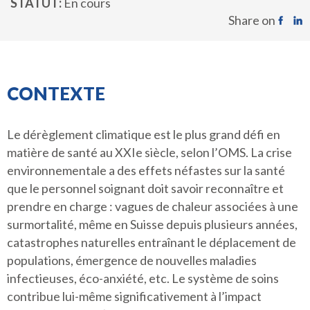
STATUT
En cours
Share on
CONTEXTE
Le dérèglement climatique est le plus grand défi en
matière de santé au XXIe siècle, selon l’OMS. La crise
environnementale a des effets néfastes sur la santé
que le personnel soignant doit savoir reconnaître et
prendre en charge : vagues de chaleur associées à une
surmortalité, même en Suisse depuis plusieurs années,
catastrophes naturelles entraînant le déplacement de
populations, émergence de nouvelles maladies
infectieuses, éco-anxiété, etc. Le système de soins
contribue lui-même significativement à l’impact