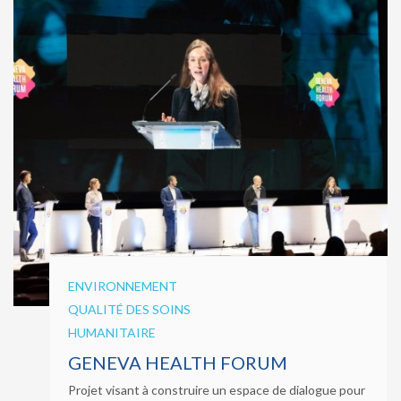
ENVIRONNEMENT
QUALITÉ DES SOINS
HUMANITAIRE
GENEVA HEALTH FORUM
Projet visant à construire un espace de dialogue pour