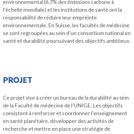
environnemental (6,7% des émissions carbone à
l’échelle mondiale) et les institutions de santé ont la
responsabilité de réduire leur empreinte
environnementale. En Suisse, les facultés de médecine
se sont regroupées au sein d’un consortium national en
santé et durabilité poursuivant des objectifs ambitieux.
PROJET
Ce projet vise à créer un bureau de la durabilité au sein
de la Faculté de médecine de l’UNIGE. Les objectifs
consistent à renforcer et coordonner l’enseignement
en santé planétaire, développer des activités de
recherche et mettre en place une stratégie de