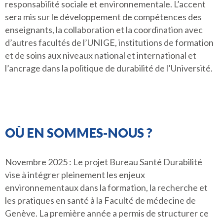
responsabilité sociale et environnementale. L’accent
sera mis sur le développement de compétences des
enseignants, la collaboration et la coordination avec
d’autres facultés de l’UNIGE, institutions de formation
et de soins aux niveaux national et international et
l’ancrage dans la politique de durabilité de l’Université.
OÙ EN SOMMES-NOUS ?
Novembre 2025 : Le projet Bureau Santé Durabilité
vise à intégrer pleinement les enjeux
environnementaux dans la formation, la recherche et
les pratiques en santé à la Faculté de médecine de
Genève. La première année a permis de structurer ce