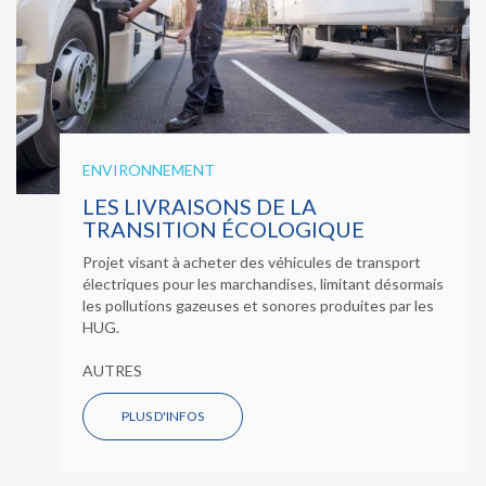
ENVIRONNEMENT
LES LIVRAISONS DE LA
TRANSITION ÉCOLOGIQUE
Projet visant à acheter des véhicules de transport
électriques pour les marchandises, limitant désormais
les pollutions gazeuses et sonores produites par les
HUG.
AUTRES
PLUS D'INFOS