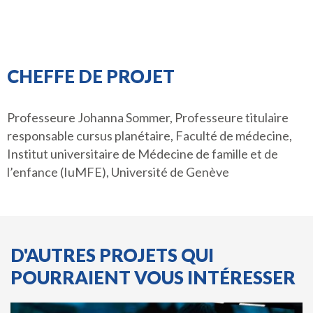
CHEFFE DE PROJET
Professeure Johanna Sommer, Professeure titulaire
responsable cursus planétaire, Faculté de médecine,
Institut universitaire de Médecine de famille et de
l’enfance (IuMFE), Université de Genève
D'AUTRES PROJETS QUI
POURRAIENT VOUS INTÉRESSER