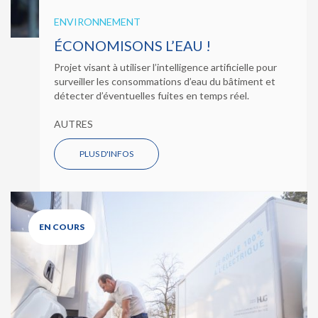
ENVIRONNEMENT
ÉCONOMISONS L’EAU !
Projet visant à utiliser l’intelligence artificielle pour
surveiller les consommations d’eau du bâtiment et
détecter d’éventuelles fuites en temps réel.
AUTRES
PLUS D'INFOS
EN COURS