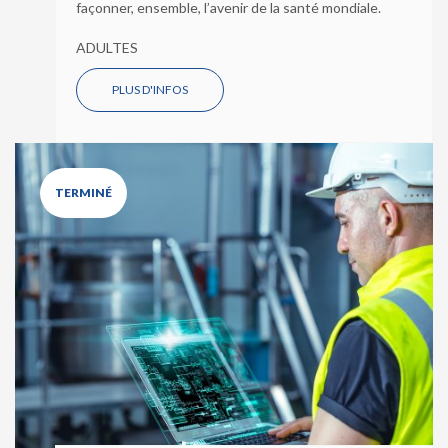
façonner, ensemble, l’avenir de la santé mondiale.
ADULTES
PLUS D'INFOS
TERMINÉ