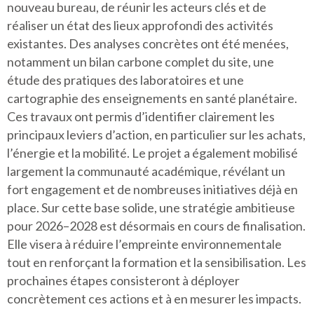
nouveau bureau, de réunir les acteurs clés et de
réaliser un état des lieux approfondi des activités
existantes. Des analyses concrètes ont été menées,
notamment un bilan carbone complet du site, une
étude des pratiques des laboratoires et une
cartographie des enseignements en santé planétaire.
Ces travaux ont permis d’identifier clairement les
principaux leviers d’action, en particulier sur les achats,
l’énergie et la mobilité. Le projet a également mobilisé
largement la communauté académique, révélant un
fort engagement et de nombreuses initiatives déjà en
place. Sur cette base solide, une stratégie ambitieuse
pour 2026–2028 est désormais en cours de finalisation.
Elle visera à réduire l’empreinte environnementale
tout en renforçant la formation et la sensibilisation. Les
prochaines étapes consisteront à déployer
concrètement ces actions et à en mesurer les impacts.