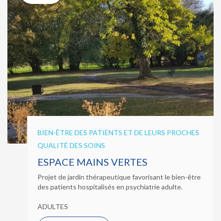
BIEN-ÊTRE DES PATIENTS ET DE LEURS PROCHES
QUALITÉ DES SOINS
ESPACE MAINS VERTES
Projet de jardin thérapeutique favorisant le bien-être
des patients hospitalisés en psychiatrie adulte.
ADULTES