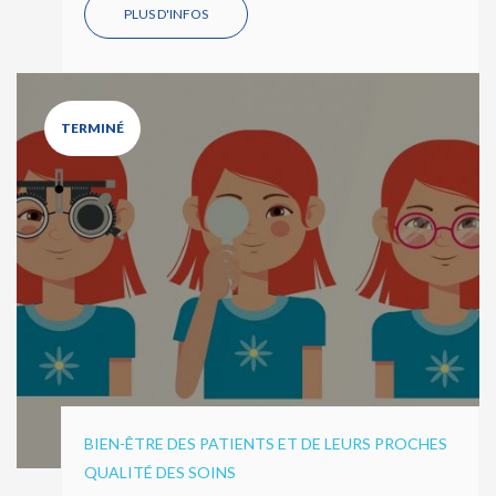
PLUS D'INFOS
TERMINÉ
BIEN-ÊTRE DES PATIENTS ET DE LEURS PROCHES
QUALITÉ DES SOINS