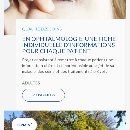
QUALITÉ DES SOINS
EN OPHTALMOLOGIE, UNE FICHE
INDIVIDUELLE D’INFORMATIONS
POUR CHAQUE PATIENT
Projet consistant à remettre à chaque patient une
information claire et compréhensible au sujet de sa
maladie, des soins et des traitements à prévoir.
ADULTES
PLUS D'INFOS
TERMINÉ