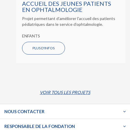
ACCUEIL DES JEUNES PATIENTS
EN OPHTALMOLOGIE
Projet permettant d’améliorer l'accueil des patients
pédiatriques dans le service d’ophtalmologie.
ENFANTS
PLUS D'INFOS
VOIR TOUS LES PROJETS
NOUS CONTACTER
RESPONSABLE DE LA FONDATION