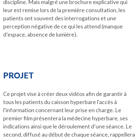
discipline. Mais malgré une brochure explicative qui
leur est remise lors de la première consultation, les
patients ont souvent des interrogations et une
perception négative de ce qui les attend (manque
d’espace, absence de lumière).
PROJET
Ce projet vise à créer deux vidéos afin de garantir à
tous les patients du caisson hyperbare l'accès à
l'information concernant leur prise en charge. Le
premier film présentera la médecine hyperbare, ses
indications ainsi que le déroulement d’une séance. Le
second, diffusé au début de chaque séance, rappellera