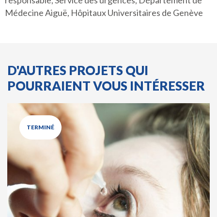
responsable, Service des urgences, Département de
Médecine Aiguë, Hôpitaux Universitaires de Genève
D'AUTRES PROJETS QUI
POURRAIENT VOUS INTÉRESSER
TERMINÉ