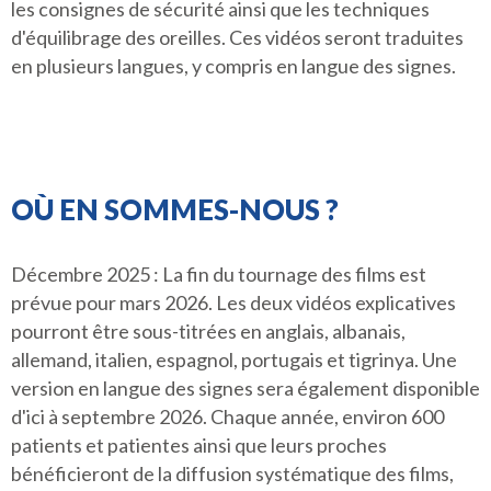
les consignes de sécurité ainsi que les techniques
d'équilibrage des oreilles. Ces vidéos seront traduites
en plusieurs langues, y compris en langue des signes.
OÙ EN SOMMES-NOUS ?
Décembre 2025 : La fin du tournage des films est
prévue pour mars 2026. Les deux vidéos explicatives
pourront être sous-titrées en anglais, albanais,
allemand, italien, espagnol, portugais et tigrinya. Une
version en langue des signes sera également disponible
d'ici à septembre 2026. Chaque année, environ 600
patients et patientes ainsi que leurs proches
bénéficieront de la diffusion systématique des films,