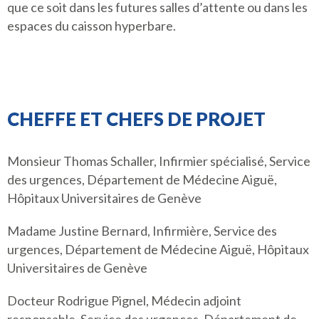
que ce soit dans les futures salles d’attente ou dans les
espaces du caisson hyperbare.
CHEFFE ET CHEFS DE PROJET
Monsieur Thomas Schaller, Infirmier spécialisé, Service
des urgences, Département de Médecine Aiguë,
Hôpitaux Universitaires de Genève
Madame Justine Bernard, Infirmière, Service des
urgences, Département de Médecine Aiguë, Hôpitaux
Universitaires de Genève
Docteur Rodrigue Pignel, Médecin adjoint