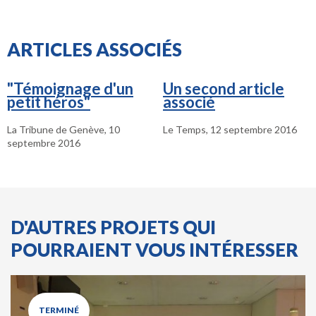
ARTICLES ASSOCIÉS
"Témoignage d'un
Un second article
petit héros"
associé
La Tribune de Genève, 10
Le Temps, 12 septembre 2016
septembre 2016
D'AUTRES PROJETS QUI
POURRAIENT VOUS INTÉRESSER
TERMINÉ