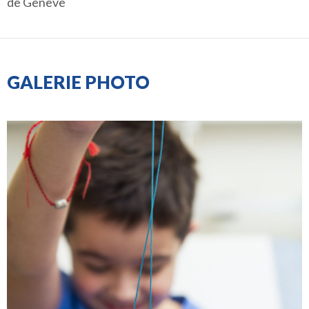
de Genève
GALERIE PHOTO