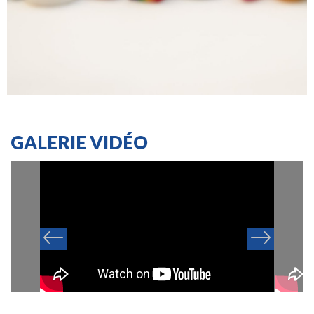
GALERIE VIDÉO