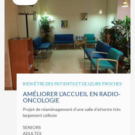
BIEN-ÊTRE DES PATIENTS ET DE LEURS PROCHES
AMÉLIORER L’ACCUEIL EN RADIO-
ONCOLOGIE
Projet de réaménagement d’une salle d’attente très
largement utilisée
SENIORS
ADULTES