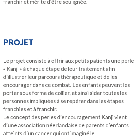
franchir et mérite d’être soulignée.
PROJET
Le projet consiste à offrir aux petits patients une perle
« Kanji » à chaque étape de leur traitement afin
d’illustrer leur parcours thérapeutique et de les
encourager dans ce combat. Les enfants peuvent les
porter sous forme de collier, et ainsi aider toutes les
personnes impliquées à se repérer dans les étapes
franchies et à franchir.
Le concept des perles d’encouragement Kanji vient
d’une association néerlandaise de parents d’enfants
atteints d’un cancer qui ont imaginé le