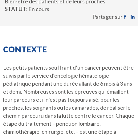
Bien-être des patients et de leurs proches
STATUT
En cours
Partager sur
CONTEXTE
Les petits patients souffrant d’un cancer peuvent être
suivis par le service d’oncologie hématologie
pédiatrique pendant une durée allant de 6 mois à 3 ans
et demi. Nombreuses sont les épreuves qui émaillent
leur parcours et il n’est pas toujours aisé, pour les
proches, les soignants ou les camarades, de réaliser le
chemin parcouru dans la lutte contre le cancer. Chaque
étape du traitement – ponction lombaire,
chimiothérapie, chirurgie, etc. – est une étape à