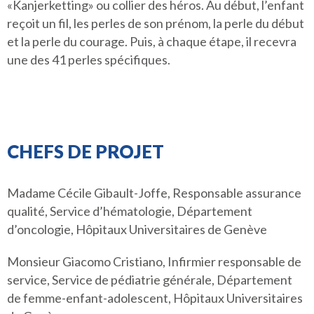
«Kanjerketting» ou collier des héros. Au début, l’enfant
reçoit un fil, les perles de son prénom, la perle du début
et la perle du courage. Puis, à chaque étape, il recevra
une des 41 perles spécifiques.
CHEFS DE PROJET
Madame Cécile Gibault-Joffe, Responsable assurance
qualité, Service d’hématologie, Département
d’oncologie, Hôpitaux Universitaires de Genève
Monsieur Giacomo Cristiano, Infirmier responsable de
service, Service de pédiatrie générale, Département
de femme-enfant-adolescent, Hôpitaux Universitaires