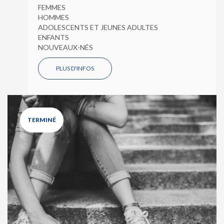
FEMMES
HOMMES
ADOLESCENTS ET JEUNES ADULTES
ENFANTS
NOUVEAUX-NÉS
PLUS D'INFOS
TERMINÉ