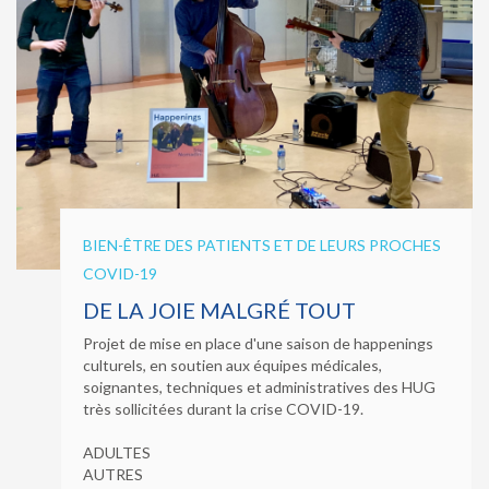
BIEN-ÊTRE DES PATIENTS ET DE LEURS PROCHES
COVID-19
DE LA JOIE MALGRÉ TOUT
Projet de mise en place d'une saison de happenings
culturels, en soutien aux équipes médicales,
soignantes, techniques et administratives des HUG
très sollicitées durant la crise COVID-19.
ADULTES
AUTRES