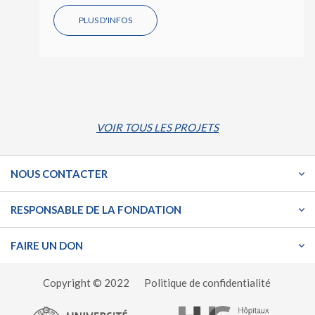
PLUS D'INFOS
VOIR TOUS LES PROJETS
NOUS CONTACTER
RESPONSABLE DE LA FONDATION
FAIRE UN DON
Copyright © 2022
Politique de confidentialité