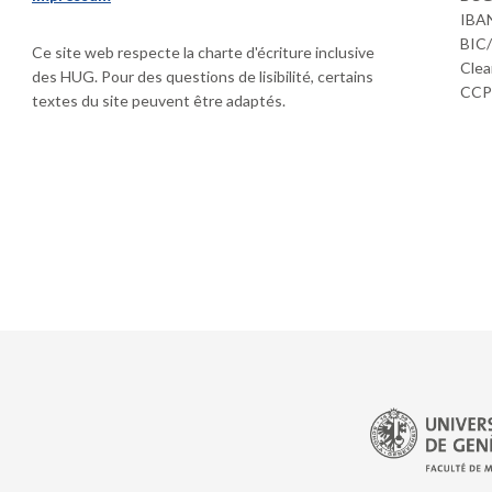
IBAN
BIC
Ce site web respecte la charte d'écriture inclusive
Clea
des HUG. Pour des questions de lisibilité, certains
CCP 
textes du site peuvent être adaptés.