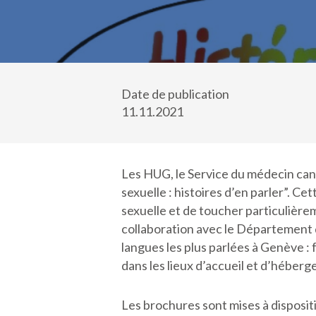
Date de publication
11.11.2021
Les HUG, le Service du médecin cant
sexuelle : histoires d’en parler”. 
sexuelle et de toucher particulièrem
collaboration avec le Département de 
langues les plus parlées à Genève : 
dans les lieux d’accueil et d’héber
Les brochures sont mises à dispositi