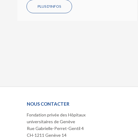
PLUS D'INFOS
NOUS CONTACTER
Fondation privée des Hôpitaux
universitaires de Genève
Rue Gabrielle-Perret-Gentil 4
CH-1211 Genève 14