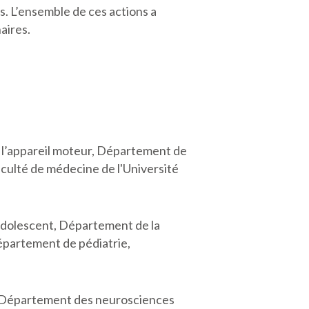
s. L’ensemble de ces actions a
aires.
 l’appareil moteur, Département de
culté de médecine de l'Université
’adolescent, Département de la
épartement de pédiatrie,
, Département des neurosciences