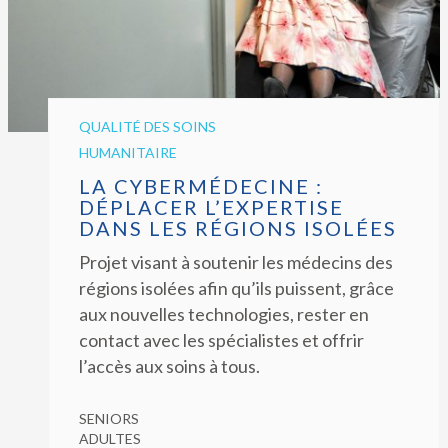
QUALITÉ DES SOINS
HUMANITAIRE
LA CYBERMÉDECINE :
DÉPLACER L’EXPERTISE
DANS LES RÉGIONS ISOLÉES
Projet visant à soutenir les médecins des
régions isolées afin qu’ils puissent, grâce
aux nouvelles technologies, rester en
contact avec les spécialistes et offrir
l’accès aux soins à tous.
SENIORS
ADULTES