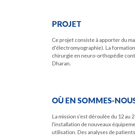
PROJET
Ce projet consiste à apporter du ma
d’électromyographie). La formation 
chirurgie en neuro-orthopédie cont
Dharan.
OÙ EN SOMMES-NOUS
La mission s'est déroulée du 12 au 
l'installation de nouveaux équipemen
utilisation. Des analyses de patient