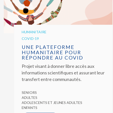
HUMANITAIRE
COVID-19
UNE PLATEFORME
HUMANITAIRE POUR
RÉPONDRE AU COVID
Projet visant à donner libre accès aux
informations scientifiques et assurant leur
transfert entre communautés.
SENIORS
ADULTES
ADOLESCENTS ET JEUNES ADULTES
ENFANTS