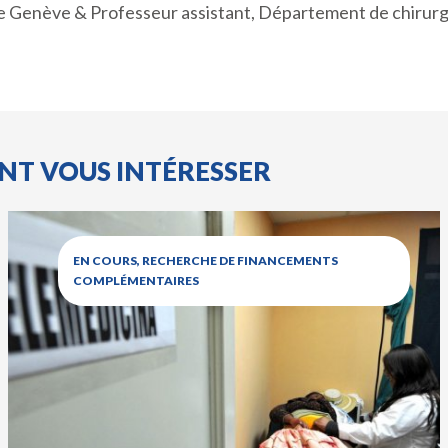
 de Genève & Professeur assistant, Département de chirur
ENT VOUS INTÉRESSER
EN COURS, RECHERCHE DE FINANCEMENTS
COMPLÉMENTAIRES