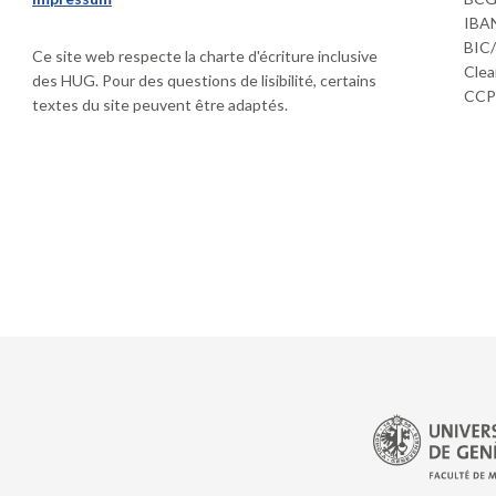
IBAN
BIC
Ce site web respecte la charte d'écriture inclusive
Clea
des HUG. Pour des questions de lisibilité, certains
CCP 
textes du site peuvent être adaptés.