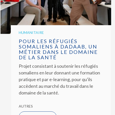
HUMANITAIRE
POUR LES RÉFUGIÉS
SOMALIENS À DADAAB, UN
MÉTIER DANS LE DOMAINE
DE LA SANTÉ
Projet consistant à soutenir les réfugiés
somaliens en leur donnant une formation
pratique et par e-learning, pour qu'ils
accèdent au marché du travail dans le
domaine de la santé.
AUTRES