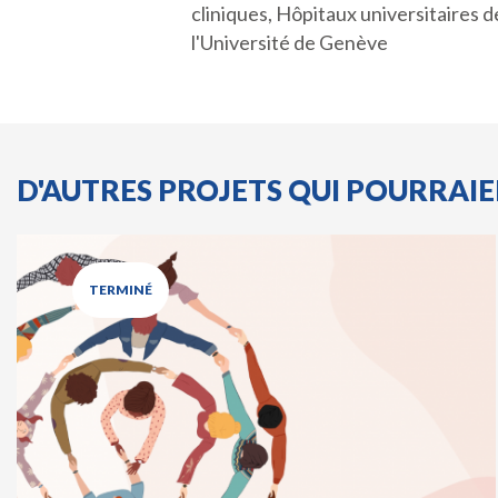
cliniques, Hôpitaux universitaires
l'Université de Genève
D'AUTRES PROJETS QUI POURRAI
TERMINÉ