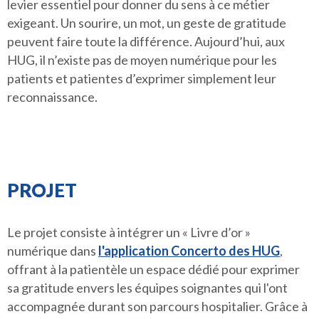
levier essentiel pour donner du sens à ce métier
exigeant. Un sourire, un mot, un geste de gratitude
peuvent faire toute la différence. Aujourd’hui, aux
HUG, il n’existe pas de moyen numérique pour les
patients et patientes d’exprimer simplement leur
reconnaissance.
PROJET
Le projet consiste à intégrer un « Livre d’or »
numérique dans
l'application Concerto des HUG
,
offrant à la patientèle un espace dédié pour exprimer
sa gratitude envers les équipes soignantes qui l'ont
accompagnée durant son parcours hospitalier. Grâce à