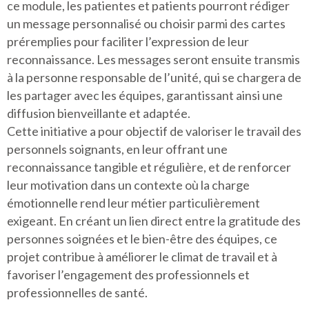
ce module, les patientes et patients pourront rédiger
un message personnalisé ou choisir parmi des cartes
préremplies pour faciliter l’expression de leur
reconnaissance. Les messages seront ensuite transmis
à la personne responsable de l’unité, qui se chargera de
les partager avec les équipes, garantissant ainsi une
diffusion bienveillante et adaptée.
Cette initiative a pour objectif de valoriser le travail des
personnels soignants, en leur offrant une
reconnaissance tangible et régulière, et de renforcer
leur motivation dans un contexte où la charge
émotionnelle rend leur métier particulièrement
exigeant. En créant un lien direct entre la gratitude des
personnes soignées et le bien-être des équipes, ce
projet contribue à améliorer le climat de travail et à
favoriser l’engagement des professionnels et
professionnelles de santé.