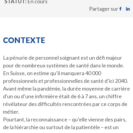
STATUT
En cours
Partager sur
CONTEXTE
La pénurie de personnel soignant est un défi majeur
pour de nombreux systèmes de santé dans le monde.
En Suisse, on estime qu’il manquera 40 000
professionnels et professionnelles de santé d’ici 2040.
Avant même la pandémie, la durée moyenne de carrière
d'un ou d’une infirmière était de 6 à 7 ans, un chiffre
révélateur des difficultés rencontrées par ce corps de
métier.
Pourtant, la reconnaissance – qu’elle vienne des pairs,
de la hiérarchie ou surtout de la patientèle – est un