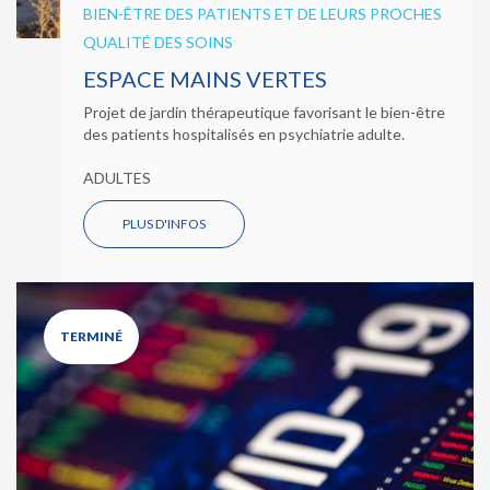
BIEN-ÊTRE DES PATIENTS ET DE LEURS PROCHES
QUALITÉ DES SOINS
ESPACE MAINS VERTES
Projet de jardin thérapeutique favorisant le bien-être
des patients hospitalisés en psychiatrie adulte.
ADULTES
PLUS D'INFOS
TERMINÉ