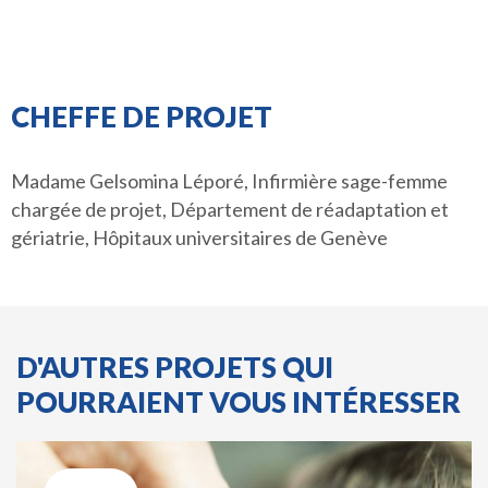
CHEFFE DE PROJET
Madame Gelsomina Léporé, Infirmière sage-femme
chargée de projet, Département de réadaptation et
gériatrie, Hôpitaux universitaires de Genève
D'AUTRES PROJETS QUI
POURRAIENT VOUS INTÉRESSER