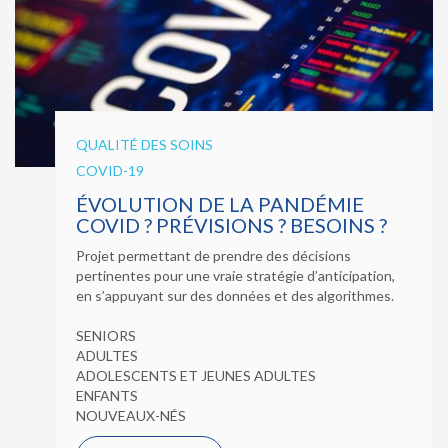
QUALITÉ DES SOINS
COVID-19
ÉVOLUTION DE LA PANDÉMIE
COVID ? PRÉVISIONS ? BESOINS ?
Projet permettant de prendre des décisions
pertinentes pour une vraie stratégie d’anticipation,
en s’appuyant sur des données et des algorithmes.
SENIORS
ADULTES
ADOLESCENTS ET JEUNES ADULTES
ENFANTS
NOUVEAUX-NÉS