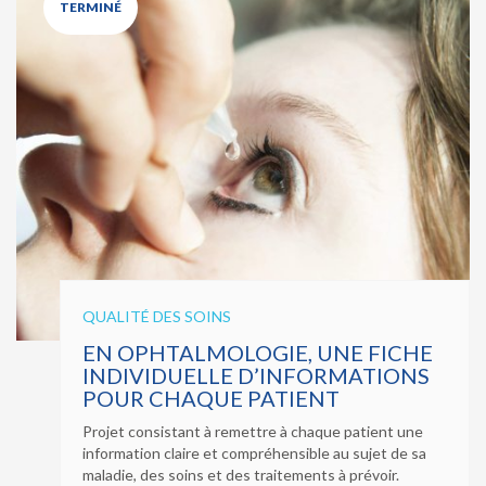
TERMINÉ
QUALITÉ DES SOINS
EN OPHTALMOLOGIE, UNE FICHE
INDIVIDUELLE D’INFORMATIONS
POUR CHAQUE PATIENT
Projet consistant à remettre à chaque patient une
information claire et compréhensible au sujet de sa
maladie, des soins et des traitements à prévoir.