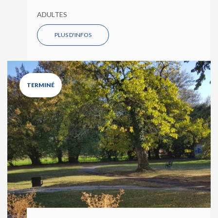
ADULTES
PLUS D'INFOS
TERMINÉ