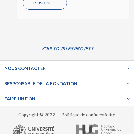
PLUS D'INFOS
VOIR TOUS LES PROJETS
NOUS CONTACTER
RESPONSABLE DE LA FONDATION
FAIRE UN DON
Copyright © 2022
Politique de confidentialité