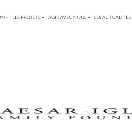
ON
LES PROJETS
AGIR AVEC NOUS
LES ACTUALITÉS