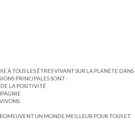
OIE À TOUS LES ÊTRES VIVANT SUR LA PLANÈTE DANS
SIONS PRINCIPALES SONT :
 DE LA POSITIVITÉ
MPAGNIE
VIVONS.
UI PROMEUVENT UN MONDE MEILLEUR POUR TOUS ET