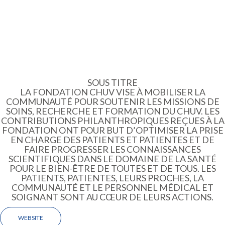
SOUS TITRE
LA FONDATION CHUV VISE À MOBILISER LA
COMMUNAUTÉ POUR SOUTENIR LES MISSIONS DE
SOINS, RECHERCHE ET FORMATION DU CHUV. LES
CONTRIBUTIONS PHILANTHROPIQUES REÇUES À LA
FONDATION ONT POUR BUT D’OPTIMISER LA PRISE
EN CHARGE DES PATIENTS ET PATIENTES ET DE
FAIRE PROGRESSER LES CONNAISSANCES
SCIENTIFIQUES DANS LE DOMAINE DE LA SANTÉ
POUR LE BIEN-ÊTRE DE TOUTES ET DE TOUS. LES
PATIENTS, PATIENTES, LEURS PROCHES, LA
COMMUNAUTÉ ET LE PERSONNEL MÉDICAL ET
SOIGNANT SONT AU CŒUR DE LEURS ACTIONS.
WEBSITE