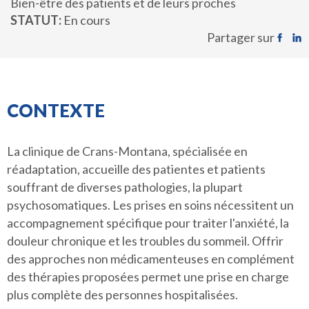
Bien-être des patients et de leurs proches
STATUT
En cours
Partager sur
CONTEXTE
La clinique de Crans-Montana, spécialisée en
réadaptation, accueille des patientes et patients
souffrant de diverses pathologies, la plupart
psychosomatiques. Les prises en soins nécessitent un
accompagnement spécifique pour traiter l'anxiété, la
douleur chronique et les troubles du sommeil. Offrir
des approches non médicamenteuses en complément
des thérapies proposées permet une prise en charge
plus complète des personnes hospitalisées.