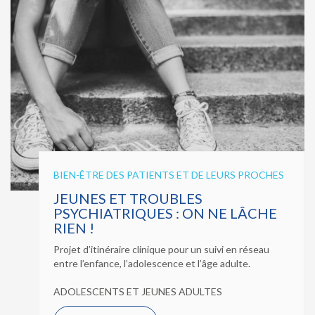
BIEN-ÊTRE DES PATIENTS ET DE LEURS PROCHES
JEUNES ET TROUBLES
PSYCHIATRIQUES : ON NE LÂCHE
RIEN !
Projet d’itinéraire clinique pour un suivi en réseau
entre l’enfance, l’adolescence et l’âge adulte.
ADOLESCENTS ET JEUNES ADULTES