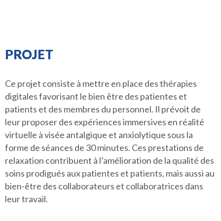
PROJET
Ce projet consiste à mettre en place des thérapies
digitales favorisant le bien être des patientes et
patients et des membres du personnel. Il prévoit de
leur proposer des expériences immersives en réalité
virtuelle à visée antalgique et anxiolytique sous la
forme de séances de 30 minutes. Ces prestations de
relaxation contribuent à l’amélioration de la qualité des
soins prodigués aux patientes et patients, mais aussi au
bien-être des collaborateurs et collaboratrices dans
leur travail.