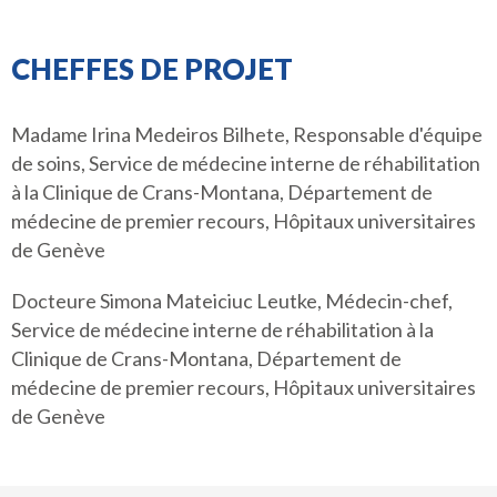
CHEFFES DE PROJET
Madame Irina Medeiros Bilhete, Responsable d'équipe
de soins, Service de médecine interne de réhabilitation
à la Clinique de Crans-Montana, Département de
médecine de premier recours, Hôpitaux universitaires
de Genève
Docteure Simona Mateiciuc Leutke, Médecin-chef,
Service de médecine interne de réhabilitation à la
Clinique de Crans-Montana, Département de
médecine de premier recours, Hôpitaux universitaires
de Genève