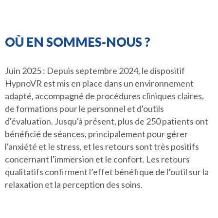
OÙ EN SOMMES-NOUS ?
Juin 2025 : Depuis septembre 2024, le dispositif
HypnoVR est mis en place dans un environnement
adapté, accompagné de procédures cliniques claires,
de formations pour le personnel et d'outils
d'évaluation. Jusqu'à présent, plus de 250 patients ont
bénéficié de séances, principalement pour gérer
l'anxiété et le stress, et les retours sont très positifs
concernant l'immersion et le confort. Les retours
qualitatifs confirment l’effet bénéfique de l’outil sur la
relaxation et la perception des soins.