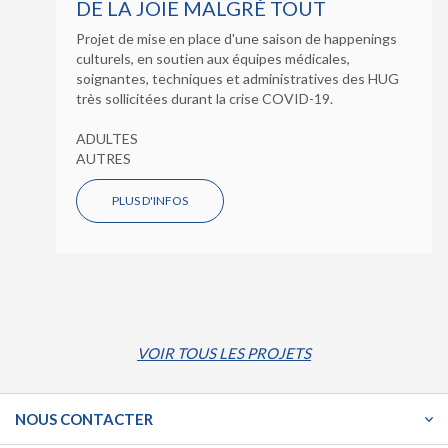
DE LA JOIE MALGRÉ TOUT
Projet de mise en place d'une saison de happenings
culturels, en soutien aux équipes médicales,
soignantes, techniques et administratives des HUG
très sollicitées durant la crise COVID-19.
ADULTES
AUTRES
PLUS D'INFOS
VOIR TOUS LES PROJETS
NOUS CONTACTER