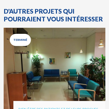
D'AUTRES PROJETS QUI
POURRAIENT VOUS INTÉRESSER
TERMINÉ