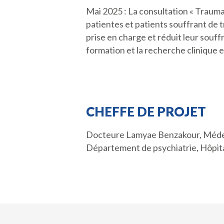
Mai 2025 : La consultation « TraumaC
patientes et patients souffrant de 
prise en charge et réduit leur souff
formation et la recherche clinique
CHEFFE DE PROJET
Docteure Lamyae Benzakour, Médecin 
Département de psychiatrie, Hôpit