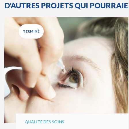
D'AUTRES PROJETS QUI POURRAI
TERMINÉ
QUALITÉ DES SOINS