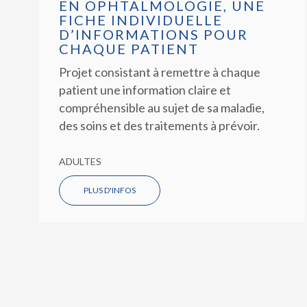
EN OPHTALMOLOGIE, UNE
FICHE INDIVIDUELLE
D’INFORMATIONS POUR
CHAQUE PATIENT
Projet consistant à remettre à chaque
patient une information claire et
compréhensible au sujet de sa maladie,
des soins et des traitements à prévoir.
ADULTES
PLUS D'INFOS