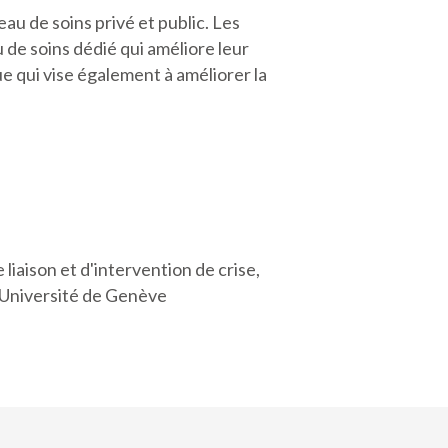
au de soins privé et public. Les
de soins dédié qui améliore leur
ue qui vise également à améliorer la
iaison et d'intervention de crise,
’Université de Genève