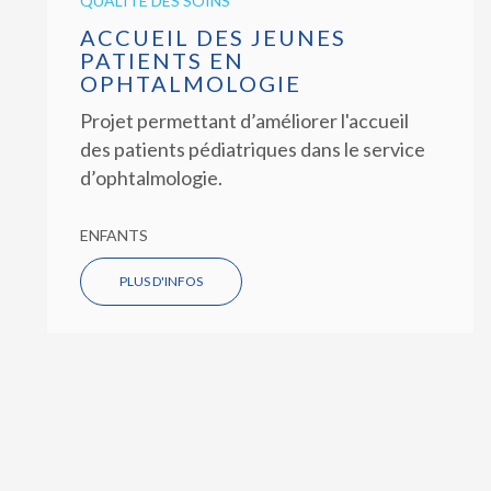
QUALITÉ DES SOINS
ACCUEIL DES JEUNES
PATIENTS EN
OPHTALMOLOGIE
Projet permettant d’améliorer l'accueil
des patients pédiatriques dans le service
d’ophtalmologie.
ENFANTS
PLUS D'INFOS