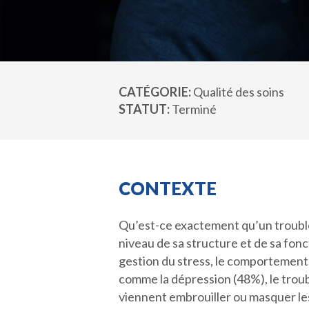
CATÉGORIE
Qualité des soins
STATUT
Terminé
CONTEXTE
Qu’est-ce exactement qu’un trouble 
niveau de sa structure et de sa fonc
gestion du stress, le comportement,
comme la dépression (48%), le trouble
viennent embrouiller ou masquer l