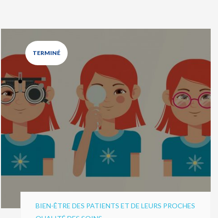
TERMINÉ
BIEN-ÊTRE DES PATIENTS ET DE LEURS PROCHES