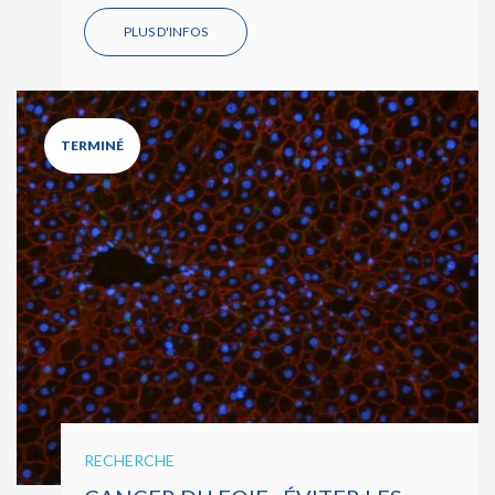
PLUS D'INFOS
TERMINÉ
RECHERCHE