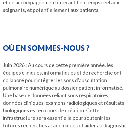
et un accompagnement interactif en temps réel aux
soignants, et potentiellement aux patients.
OÙ EN SOMMES-NOUS ?
Juin 2026 : Au cours de cette première année, les
équipes cliniques, informatiques et de recherche ont
collaboré pour intégrer les sons d’auscultation
pulmonaire numérique au dossier patient informatisé.
Une base de données reliant sons respiratoires,
données cliniques, examens radiologiques et résultats
biologiques est en cours de création. Cette
infrastructure sera essentielle pour soutenir les
futures recherches académiques et aider au diagnostic