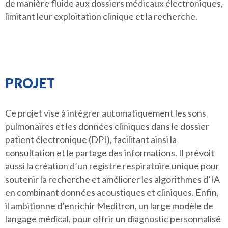
de manière fluide aux dossiers médicaux électroniques,
limitant leur exploitation clinique et la recherche.
PROJET
Ce projet vise à intégrer automatiquement les sons
pulmonaires et les données cliniques dans le dossier
patient électronique (DPI), facilitant ainsi la
consultation et le partage des informations. Il prévoit
aussi la création d’un registre respiratoire unique pour
soutenir la recherche et améliorer les algorithmes d’IA
en combinant données acoustiques et cliniques. Enfin,
il ambitionne d’enrichir Meditron, un large modèle de
langage médical, pour offrir un diagnostic personnalisé