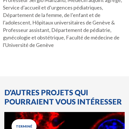
Professeur Sergio Manzano, Médecin adjoint agrégé,
Service d’accueil et d’urgences pédiatriques,
Département de la femme, de l’enfant et de
l’adolescent, Hôpitaux universitaires de Genève &
Professeur assistant, Département de pédiatrie,
gynécologie et obstétrique, Faculté de médecine de
l'Université de Genève
D'AUTRES PROJETS QUI
POURRAIENT VOUS INTÉRESSER
TERMINÉ