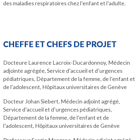
des maladies respiratoires chez l’enfant et l’adulte.
CHEFFE ET CHEFS DE PROJET
Docteure Laurence Lacroix-Ducardonnoy, Médecin
adjointe agrégée, Service d’accueil et d’urgences
pédiatriques, Département de la femme, de l’enfant et
de l’adolescent, Hôpitaux universitaires de Genève
Docteur Johan Siebert, Médecin adjoint agrégé,
Service d’accueil et d’urgences pédiatriques,
Département de la femme, de l’enfant et de
l’adolescent, Hôpitaux universitaires de Genève