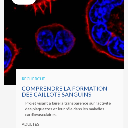
RECHERCHE
COMPRENDRE LA FORMATION
DES CAILLOTS SANGUINS
Projet visant à faire la transparence sur l’activité
des plaquettes et leur rôle dans les maladies
cardiovasculaires.
ADULTES