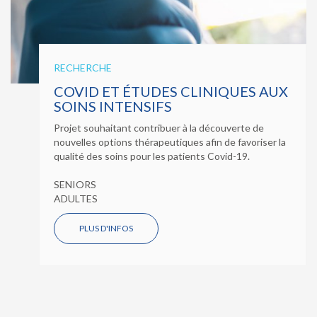
RECHERCHE
COVID ET ÉTUDES CLINIQUES AUX
SOINS INTENSIFS
Projet souhaitant contribuer à la découverte de
nouvelles options thérapeutiques afin de favoriser la
qualité des soins pour les patients Covid-19.
SENIORS
ADULTES
PLUS D'INFOS