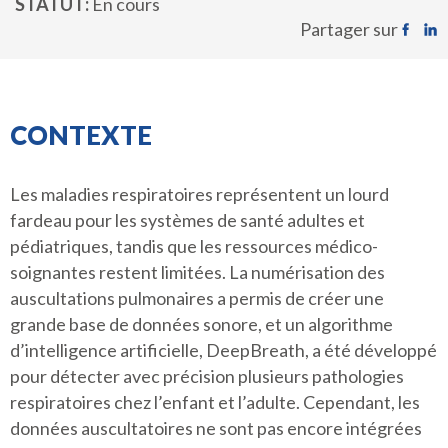
STATUT
En cours
Partager sur
CONTEXTE
Les maladies respiratoires représentent un lourd
fardeau pour les systèmes de santé adultes et
pédiatriques, tandis que les ressources médico-
soignantes restent limitées. La numérisation des
auscultations pulmonaires a permis de créer une
grande base de données sonore, et un algorithme
d’intelligence artificielle, DeepBreath, a été développé
pour détecter avec précision plusieurs pathologies
respiratoires chez l’enfant et l’adulte. Cependant, les
données auscultatoires ne sont pas encore intégrées