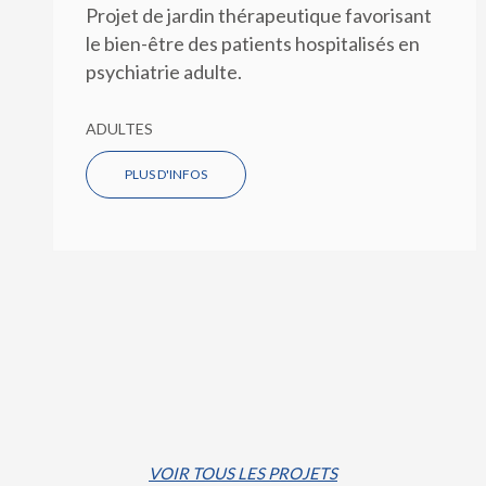
Projet de jardin thérapeutique favorisant
le bien-être des patients hospitalisés en
psychiatrie adulte.
ADULTES
PLUS D'INFOS
VOIR TOUS LES PROJETS