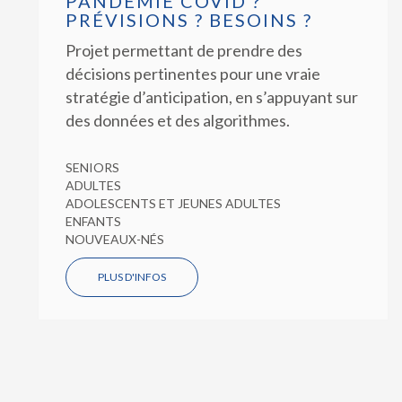
PANDÉMIE COVID ?
PRÉVISIONS ? BESOINS ?
Projet permettant de prendre des
décisions pertinentes pour une vraie
stratégie d’anticipation, en s’appuyant sur
des données et des algorithmes.
SENIORS
ADULTES
ADOLESCENTS ET JEUNES ADULTES
ENFANTS
NOUVEAUX-NÉS
PLUS D'INFOS