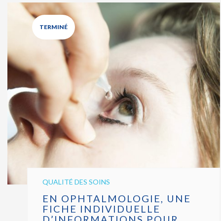
TERMINÉ
QUALITÉ DES SOINS
EN OPHTALMOLOGIE, UNE
FICHE INDIVIDUELLE
D’INFORMATIONS POUR