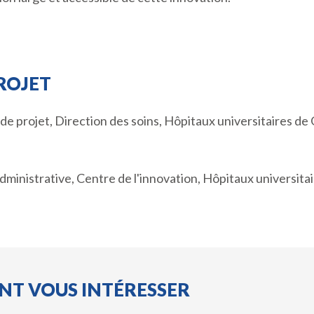
PROJET
de projet, Direction des soins, Hôpitaux universitaires d
inistrative, Centre de l'innovation, Hôpitaux universita
ENT VOUS INTÉRESSER