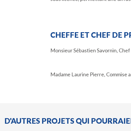
CHEFFE ET CHEF DE 
Monsieur Sébastien Savornin, Chef 
Madame Laurine Pierre, Commise adm
D'AUTRES PROJETS QUI POURRAI