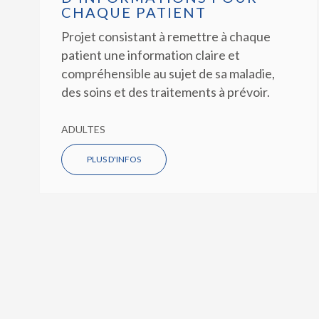
CHAQUE PATIENT
Projet consistant à remettre à chaque
patient une information claire et
compréhensible au sujet de sa maladie,
des soins et des traitements à prévoir.
ADULTES
PLUS D'INFOS