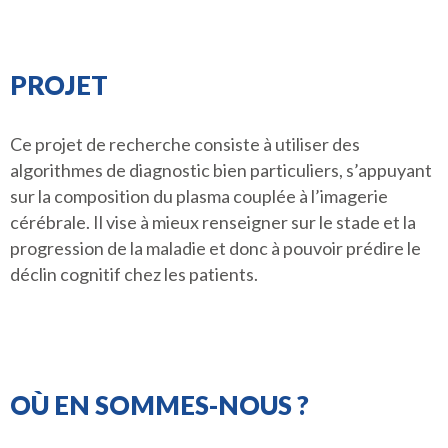
PROJET
Ce projet de recherche consiste à utiliser des
algorithmes de diagnostic bien particuliers, s’appuyant
sur la composition du plasma couplée à l’imagerie
cérébrale. Il vise à mieux renseigner sur le stade et la
progression de la maladie et donc à pouvoir prédire le
déclin cognitif chez les patients.
OÙ EN SOMMES-NOUS ?