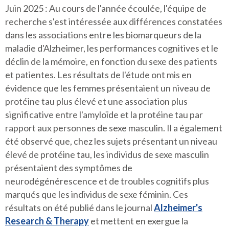
Juin 2025 : Au cours de l'année écoulée, l'équipe de
recherche s'est intéressée aux différences constatées
dans les associations entre les biomarqueurs de la
maladie d'Alzheimer, les performances cognitives et le
déclin de la mémoire, en fonction du sexe des patients
et patientes. Les résultats de l'étude ont mis en
évidence que les femmes présentaient un niveau de
protéine tau plus élevé et une association plus
significative entre l'amyloïde et la protéine tau par
rapport aux personnes de sexe masculin. Il a également
été observé que, chez les sujets présentant un niveau
élevé de protéine tau, les individus de sexe masculin
présentaient des symptômes de
neurodégénérescence et de troubles cognitifs plus
marqués que les individus de sexe féminin. Ces
résultats on été publié dans le journal
Alzheimer's
Research & Therapy
et mettent en exergue la