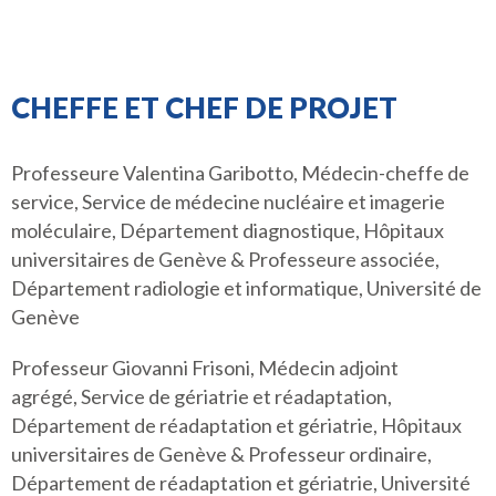
CHEFFE ET CHEF DE PROJET
Professeure Valentina Garibotto, Médecin-cheffe de
service, Service de médecine nucléaire et imagerie
moléculaire, Département diagnostique, Hôpitaux
universitaires de Genève & Professeure associée,
Département radiologie et informatique, Université de
Genève
Professeur Giovanni Frisoni, Médecin adjoint
agrégé, Service de gériatrie et réadaptation,
Département de réadaptation et gériatrie, Hôpitaux
universitaires de Genève & Professeur ordinaire,
Département de réadaptation et gériatrie, Université