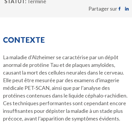
STATUT
Terminé
Partager sur
CONTEXTE
La maladie d’Alzheimer se caractérise par un dépôt
anormal de protéine Tau et de plaques amyloïdes,
causant la mort des cellules neurales dans le cerveau.
Elle peut être mesurée par des examens d'imagerie
médicale PET-SCAN, ainsi que par l’analyse des
protéines contenues dans le liquide céphalo-rachidien.
Ces techniques performantes sont cependant encore
insuffisantes pour dépister la maladie à un stade plus
précoce, avant l’apparition de symptômes évidents.