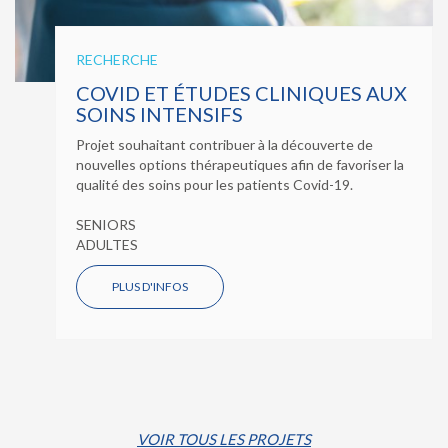
RECHERCHE
COVID ET ÉTUDES CLINIQUES AUX
SOINS INTENSIFS
Projet souhaitant contribuer à la découverte de
nouvelles options thérapeutiques afin de favoriser la
qualité des soins pour les patients Covid-19.
SENIORS
ADULTES
PLUS D'INFOS
VOIR TOUS LES PROJETS