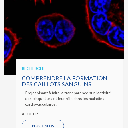
RECHERCHE
COMPRENDRE LA FORMATION
DES CAILLOTS SANGUINS
Projet visant à faire la transparence sur l’activité
des plaquettes et leur rôle dans les maladies
cardiovasculaires.
ADULTES
PLUS D'INFOS