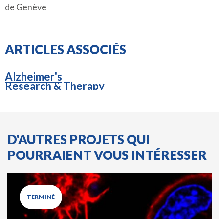
de Genève
ARTICLES ASSOCIÉS
Alzheimer's
Research & Therapy
D'AUTRES PROJETS QUI
POURRAIENT VOUS INTÉRESSER
TERMINÉ