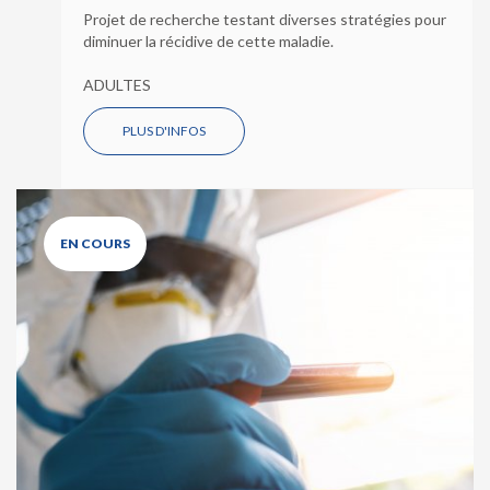
Projet de recherche testant diverses stratégies pour
diminuer la récidive de cette maladie.
ADULTES
PLUS D'INFOS
EN COURS