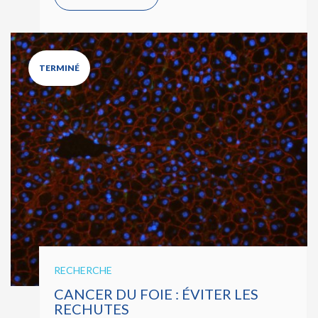
TERMINÉ
RECHERCHE
CANCER DU FOIE : ÉVITER LES
RECHUTES