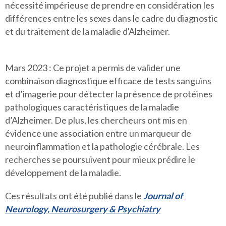
nécessité impérieuse de prendre en considération les
différences entre les sexes dans le cadre du diagnostic
et du traitement de la maladie d'Alzheimer.
Mars 2023 : Ce projet a permis de valider une
combinaison diagnostique efficace de tests sanguins
et d’imagerie pour détecter la présence de protéines
pathologiques caractéristiques de la maladie
d’Alzheimer. De plus, les chercheurs ont mis en
évidence une association entre un marqueur de
neuroinflammation et la pathologie cérébrale. Les
recherches se poursuivent pour mieux prédire le
développement de la maladie.
​​​​​​Ces résultats ont été publié dans le
Journal of
Neurology, Neurosurgery & Psychiatry