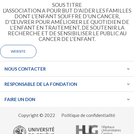
SOUS TITRE
L'ASSOCIATION A POUR BUT D’AIDER LES FAMILLES
DONT L’ENFANT SOUFFRE D’UN CANCER,
D’ŒUVRER POUR AMÉLIORER LE QUOTIDIEN DE
L’ENFANT EN TRAITEMENT, DE SOUTENIR LA
RECHERCHE ET DE SENSIBILISER LE PUBLIC AU
CANCER DE L’ENFANT.
WEBSITE
NOUS CONTACTER
RESPONSABLE DE LA FONDATION
FAIRE UN DON
Copyright © 2022
Politique de confidentialité