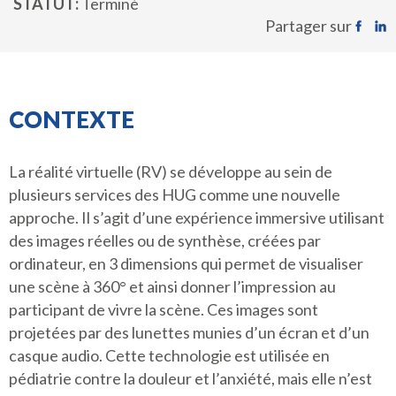
STATUT
Terminé
Partager sur
CONTEXTE
La réalité virtuelle (RV) se développe au sein de
plusieurs services des HUG comme une nouvelle
approche. Il s’agit d’une expérience immersive utilisant
des images réelles ou de synthèse, créées par
ordinateur, en 3 dimensions qui permet de visualiser
une scène à 360° et ainsi donner l’impression au
participant de vivre la scène. Ces images sont
projetées par des lunettes munies d’un écran et d’un
casque audio. Cette technologie est utilisée en
pédiatrie contre la douleur et l’anxiété, mais elle n’est