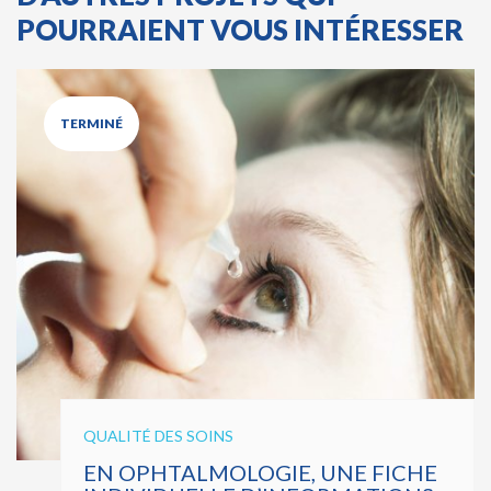
POURRAIENT VOUS INTÉRESSER
TERMINÉ
QUALITÉ DES SOINS
EN OPHTALMOLOGIE, UNE FICHE