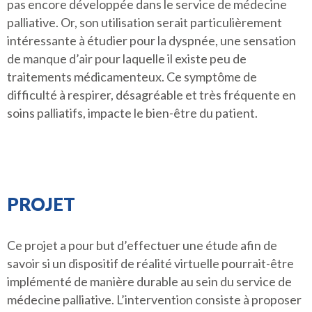
pas encore développée dans le service de médecine
palliative. Or, son utilisation serait particulièrement
intéressante à étudier pour la dyspnée, une sensation
de manque d’air pour laquelle il existe peu de
traitements médicamenteux. Ce symptôme de
difficulté à respirer, désagréable et très fréquente en
soins palliatifs, impacte le bien-être du patient.
PROJET
Ce projet a pour but d’effectuer une étude afin de
savoir si un dispositif de réalité virtuelle pourrait-être
implémenté de manière durable au sein du service de
médecine palliative. L’intervention consiste à proposer