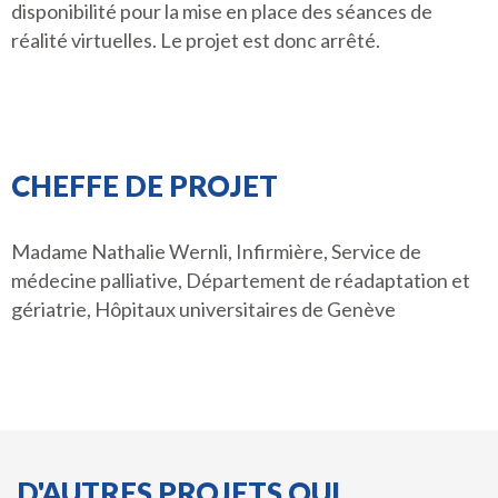
disponibilité pour la mise en place des séances de
réalité virtuelles. Le projet est donc arrêté.
CHEFFE DE PROJET
Madame Nathalie Wernli, Infirmière, Service de
médecine palliative, Département de réadaptation et
gériatrie, Hôpitaux universitaires de Genève
D'AUTRES PROJETS QUI