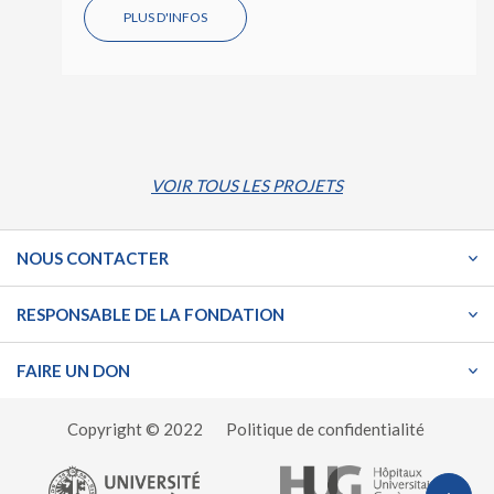
PLUS D'INFOS
VOIR TOUS LES PROJETS
NOUS CONTACTER
RESPONSABLE DE LA FONDATION
FAIRE UN DON
Copyright © 2022
Politique de confidentialité