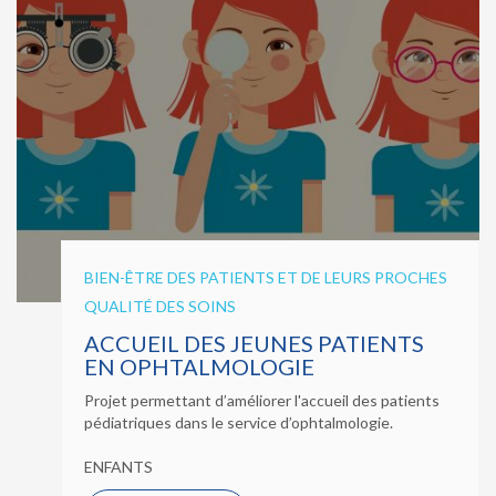
BIEN-ÊTRE DES PATIENTS ET DE LEURS PROCHES
QUALITÉ DES SOINS
ACCUEIL DES JEUNES PATIENTS
EN OPHTALMOLOGIE
Projet permettant d’améliorer l'accueil des patients
pédiatriques dans le service d’ophtalmologie.
ENFANTS