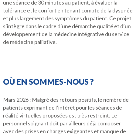
une séance de 30 minutes au patient, à évaluer la
tolérance et le confort en tenant compte de la dyspnée
et plus largement des symptômes du patient. Ce projet
s’intègre dans le cadre d’une démarche qualité et d’un
développement de la médecine intégrative du service
de médecine palliative.
OÙ EN SOMMES-NOUS ?
Mars 2026 : Malgré des retours positifs, le nombre de
patients exprimant de l’intérêt pour les séances de
réalité virtuelles proposées est très restreint. Le
personnel soignant doit par ailleurs déjà composer
avec des prises en charges exigeantes et manque de