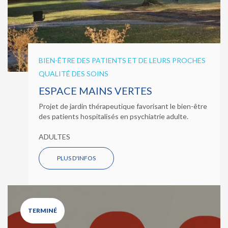
BIEN-ÊTRE DES PATIENTS ET DE LEURS PROCHES
QUALITÉ DES SOINS
ESPACE MAINS VERTES
Projet de jardin thérapeutique favorisant le bien-être
des patients hospitalisés en psychiatrie adulte.
ADULTES
PLUS D'INFOS
TERMINÉ