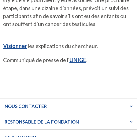
style de vie pourraient y être associés. Une prochaine
étape, dans une dizaine d’années, prévoit un suivi des
participants afin de savoir s’ils ont eu des enfants ou
ont souffert d’un cancer des testicules.
Visionner
les explications du chercheur.
Communiqué de presse de l'
UNIGE
.
NOUS CONTACTER
RESPONSABLE DE LA FONDATION