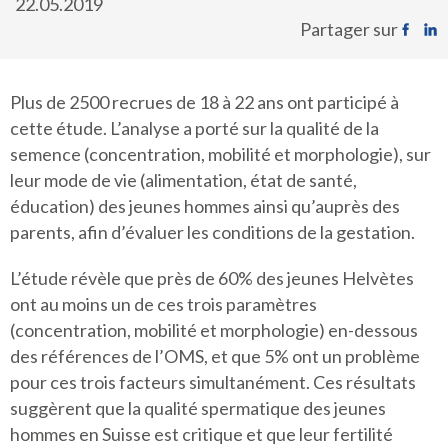
22.05.2019
Partager sur
Plus de 2500 recrues de 18 à 22 ans ont participé à
cette étude. L’analyse a porté sur la qualité de la
semence (concentration, mobilité et morphologie), sur
leur mode de vie (alimentation, état de santé,
éducation) des jeunes hommes ainsi qu’auprès des
parents, afin d’évaluer les conditions de la gestation.
L’étude révèle que près de 60% des jeunes Helvètes
ont au moins un de ces trois paramètres
(concentration, mobilité et morphologie) en-dessous
des références de l’OMS, et que 5% ont un problème
pour ces trois facteurs simultanément. Ces résultats
suggèrent que la qualité spermatique des jeunes
hommes en Suisse est critique et que leur fertilité