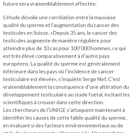
future sera vraisemblablement affectée.
L’étude dévoile une corrélation entre la mauvaise
qualité du sperme et l’augmentation du cancer des
testicules en Suisse. «Depuis 35 ans, le cancer des
testicules augmente de manière régulière pour
atteindre plus de 10 cas pour 100’000 hommes, ce qui
est très élevé comparativement à d’autre pays
européens. La qualité du sperme est généralement
inférieure dans les pays où l’incidence de cancer
testiculaire est élevée», s’inquiète Serge Nef. C’est
vraisemblablement la conséquence d’une altération du
développement testiculaire au stade foetal, incitant les
scientifiques à creuser dans cette direction.
Les chercheurs de l’UNIGE s’attaquent maintenant à
identifier les causes de cette faible qualité du sperme,
en évaluant si des facteurs environnementaux ou de