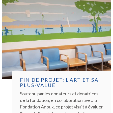
FIN DE PROJET: L'ART ET SA
PLUS-VALUE
Soutenu par les donateurs et donatrices
de la fondation, en collaboration avec la
Fondation Anouk, ce projet visait à évaluer