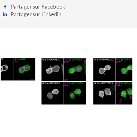
Partager sur Facebook
Partager sur Linkedin