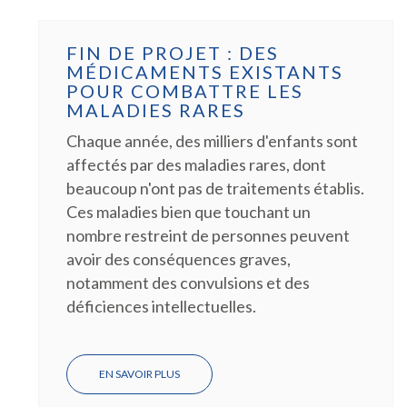
FIN DE PROJET : DES
MÉDICAMENTS EXISTANTS
POUR COMBATTRE LES
MALADIES RARES
Chaque année, des milliers d'enfants sont
affectés par des maladies rares, dont
beaucoup n'ont pas de traitements établis.
Ces maladies bien que touchant un
nombre restreint de personnes peuvent
avoir des conséquences graves,
notamment des convulsions et des
déficiences intellectuelles.
EN SAVOIR PLUS
SUR
FIN
DE
PROJET