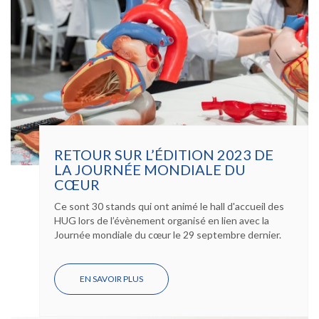
RETOUR SUR L’ÉDITION 2023 DE
LA JOURNÉE MONDIALE DU
CŒUR
Ce sont 30 stands qui ont animé le hall d'accueil des
HUG lors de l’évènement organisé en lien avec la
Journée mondiale du cœur le 29 septembre dernier.
EN SAVOIR PLUS
SUR
RETOUR
SUR
L’ÉDITION
2023