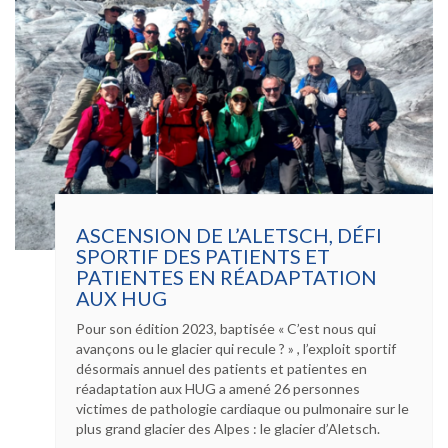
ASCENSION DE L’ALETSCH, DÉFI
SPORTIF DES PATIENTS ET
PATIENTES EN RÉADAPTATION
AUX HUG
Pour son édition 2023, baptisée « C’est nous qui
avançons ou le glacier qui recule ? » , l’exploit sportif
désormais annuel des patients et patientes en
réadaptation aux HUG a amené 26 personnes
victimes de pathologie cardiaque ou pulmonaire sur le
plus grand glacier des Alpes : le glacier d’Aletsch.