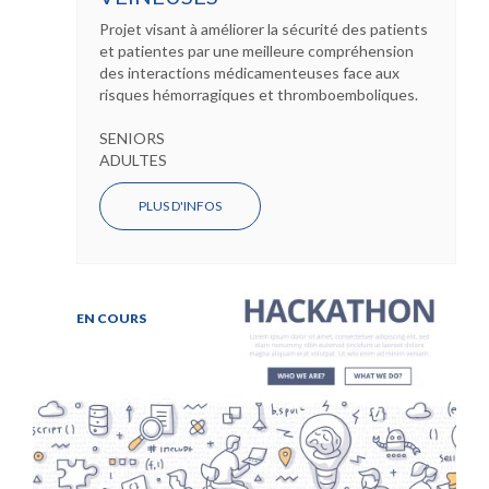
Projet visant à améliorer la sécurité des patients
et patientes par une meilleure compréhension
des interactions médicamenteuses face aux
risques hémorragiques et thromboemboliques.
SENIORS
ADULTES
PLUS D'INFOS
EN COURS