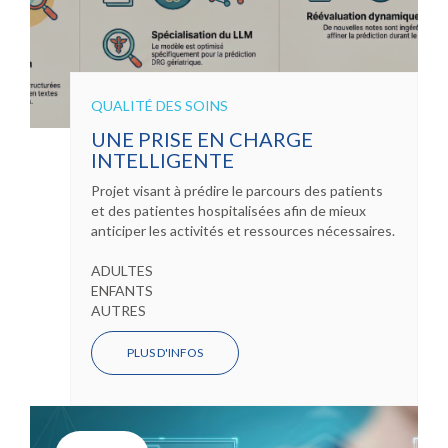
QUALITÉ DES SOINS
UNE PRISE EN CHARGE
INTELLIGENTE
Projet visant à prédire le parcours des patients
et des patientes hospitalisées afin de mieux
anticiper les activités et ressources nécessaires.
ADULTES
ENFANTS
AUTRES
PLUS D'INFOS