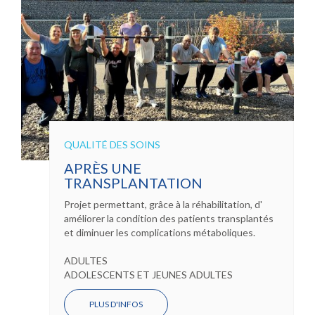
QUALITÉ DES SOINS
APRÈS UNE
TRANSPLANTATION
Projet permettant, grâce à la réhabilitation, d'
améliorer la condition des patients transplantés
et diminuer les complications métaboliques.
ADULTES
ADOLESCENTS ET JEUNES ADULTES
PLUS D'INFOS