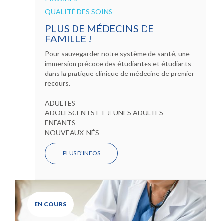
QUALITÉ DES SOINS
PLUS DE MÉDECINS DE
FAMILLE !
Pour sauvegarder notre système de santé, une
immersion précoce des étudiantes et étudiants
dans la pratique clinique de médecine de premier
recours.
ADULTES
ADOLESCENTS ET JEUNES ADULTES
ENFANTS
NOUVEAUX-NÉS
PLUS D'INFOS
EN COURS