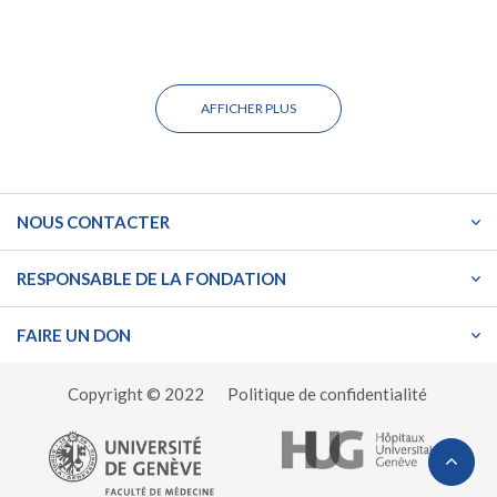
AFFICHER PLUS
NOUS CONTACTER
RESPONSABLE DE LA FONDATION
FAIRE UN DON
Copyright © 2022
Politique de confidentialité