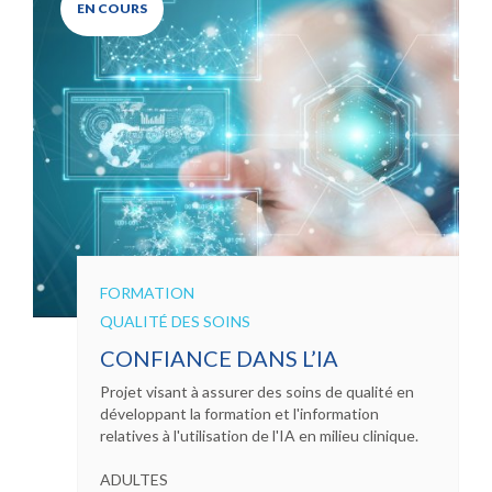
EN COURS
FORMATION
QUALITÉ DES SOINS
CONFIANCE DANS L’IA
Projet visant à assurer des soins de qualité en
développant la formation et l'information
relatives à l'utilisation de l'IA en milieu clinique.
ADULTES