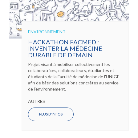
ENVIRONNEMENT
HACKATHON FACMED :
INVENTER LA MÉDECINE
DURABLE DE DEMAIN
Projet visant à mobiliser collectivement les
collaboratrices, collaborateurs, étudiantes et
étudiants de la Faculté de médecine de l'UNIGE
afin de bâtir des solutions concrètes au service
de l’environnement.
AUTRES
PLUS D'INFOS