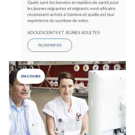
Quels sont les besoins en matière de santé pour
les jeunes migrantes et migrants nord-africains
récemment arrivés à Genève et quelle est leur
expérience du système de soins.
ADOLESCENTS ET JEUNES ADULTES
PLUS D'INFOS
EN COURS