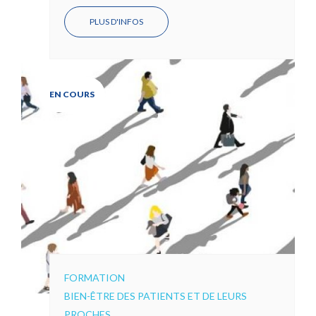
PLUS D'INFOS
EN COURS
FORMATION
BIEN-ÊTRE DES PATIENTS ET DE LEURS
PROCHES