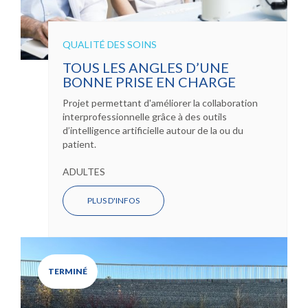
QUALITÉ DES SOINS
TOUS LES ANGLES D’UNE
BONNE PRISE EN CHARGE
Projet permettant d'améliorer la collaboration
interprofessionnelle grâce à des outils
d’intelligence artificielle autour de la ou du
patient.
ADULTES
PLUS D'INFOS
TERMINÉ