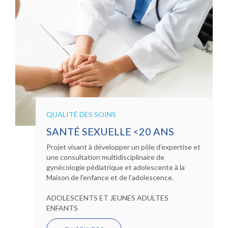
QUALITÉ DES SOINS
SANTÉ SEXUELLE <20 ANS
Projet visant à développer un pôle d’expertise et
une consultation multidisciplinaire de
gynécologie pédiatrique et adolescente à la
Maison de l'enfance et de l'adolescence.
ADOLESCENTS ET JEUNES ADULTES
ENFANTS