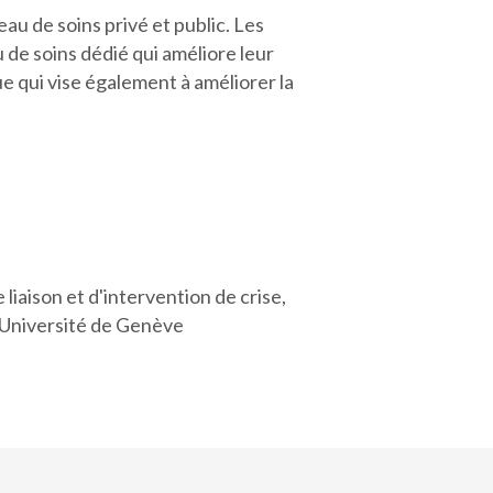
au de soins privé et public. Les
de soins dédié qui améliore leur
ue qui vise également à améliorer la
iaison et d'intervention de crise,
’Université de Genève