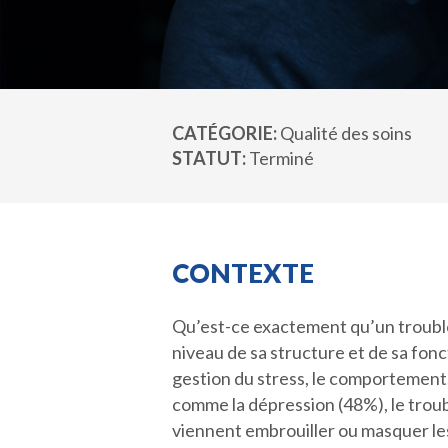
CATÉGORIE
Qualité des soins
STATUT
Terminé
CONTEXTE
Qu’est-ce exactement qu’un trouble 
niveau de sa structure et de sa fonc
gestion du stress, le comportement,
comme la dépression (48%), le trouble
viennent embrouiller ou masquer l