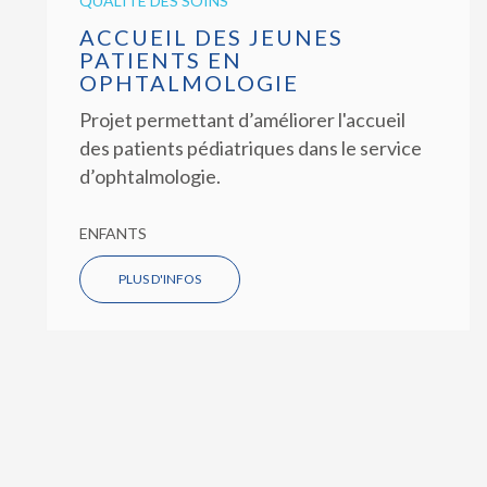
QUALITÉ DES SOINS
ACCUEIL DES JEUNES
PATIENTS EN
OPHTALMOLOGIE
Projet permettant d’améliorer l'accueil
des patients pédiatriques dans le service
d’ophtalmologie.
ENFANTS
PLUS D'INFOS