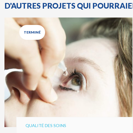
D'AUTRES PROJETS QUI POURRAI
TERMINÉ
QUALITÉ DES SOINS