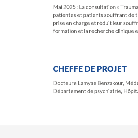
Mai 2025 : La consultation « TraumaC
patientes et patients souffrant de 
prise en charge et réduit leur souff
formation et la recherche clinique
CHEFFE DE PROJET
Docteure Lamyae Benzakour, Médecin 
Département de psychiatrie, Hôpit