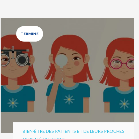
TERMINÉ
BIEN-ÊTRE DES PATIENTS ET DE LEURS PROCHES