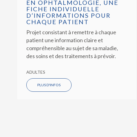
EN OPHTALMOLOGIE, UNE
FICHE INDIVIDUELLE
D’INFORMATIONS POUR
CHAQUE PATIENT
Projet consistant à remettre à chaque
patient une information claire et
compréhensible au sujet de sa maladie,
des soins et des traitements à prévoir.
ADULTES
PLUS D'INFOS