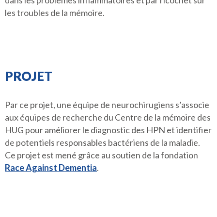
dans les problèmes inflammatoires et par ricochet sur
les troubles de la mémoire.
PROJET
Par ce projet, une équipe de neurochirugiens s’associe
aux équipes de recherche du Centre de la mémoire des
HUG pour améliorer le diagnostic des HPN et identifier
de potentiels responsables bactériens de la maladie.
Ce projet est mené grâce au soutien de la fondation
Race Against Dementia
.