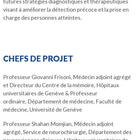
futures stratégies diagnostiques et thérapeutiques
visant à améliorer la détection précoce et la prise en
charge des personnes atteintes.
CHEFS DE PROJET
Professeur Giovanni Frisoni, Médecin adjoint agrégé
et Directeur du Centre de la mémoire, Hôpitaux
universitaires de Genève & Professeur
ordinaire, Département de médecine, Faculté de
médecine, Université de Genève
Professeur Shahan Momjian, Médecin adjoint
agrégé, Service de neurochirurgie, Département des