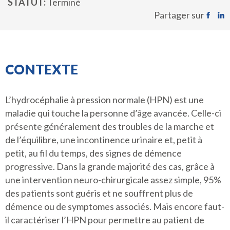
STATUT
Terminé
Partager sur
CONTEXTE
L’hydrocéphalie à pression normale (HPN) est une
maladie qui touche la personne d’âge avancée. Celle-ci
présente généralement des troubles de la marche et
de l’équilibre, une incontinence urinaire et, petit à
petit, au fil du temps, des signes de démence
progressive. Dans la grande majorité des cas, grâce à
une intervention neuro-chirurgicale assez simple, 95%
des patients sont guéris et ne souffrent plus de
démence ou de symptomes associés. Mais encore faut-
il caractériser l’HPN pour permettre au patient de