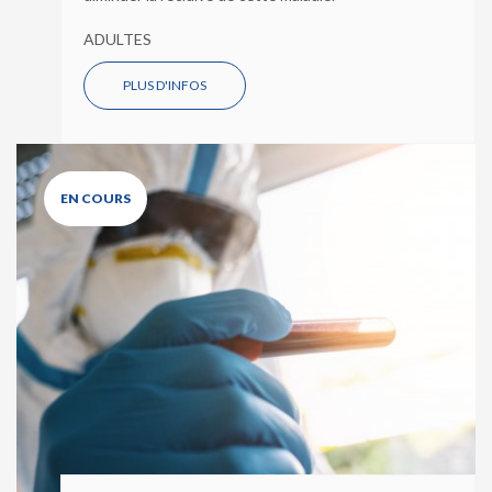
ADULTES
PLUS D'INFOS
EN COURS