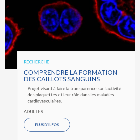
RECHERCHE
COMPRENDRE LA FORMATION
DES CAILLOTS SANGUINS
Projet visant à faire la transparence sur l’activité
des plaquettes et leur rôle dans les maladies
cardiovasculaires.
ADULTES
PLUS D'INFOS