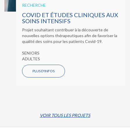
RECHERCHE
COVID ET ÉTUDES CLINIQUES AUX
SOINS INTENSIFS
Projet souhaitant contribuer à la découverte de
nouvelles options thérapeutiques afin de favoriser la
qualité des soins pour les patients Covid-19.
SENIORS
ADULTES
PLUS D'INFOS
VOIR TOUS LES PROJETS