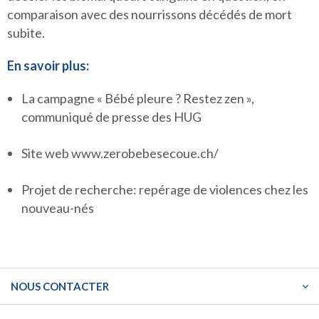
comparaison avec des nourrissons décédés de mort
subite.
En savoir plus:
La campagne « Bébé pleure ? Restez zen »,
communiqué de presse des HUG
Site web
www.zerobebesecoue.ch
/
Projet de recherche: repérage de violences chez les
nouveau-nés
NOUS CONTACTER