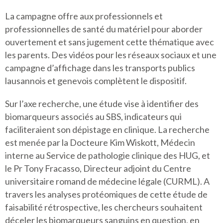
La campagne offre aux professionnels et
professionnelles de santé du matériel pour aborder
ouvertement et sans jugement cette thématique avec
les parents. Des vidéos pour les réseaux sociaux et une
campagne d’affichage dans les transports publics
lausannois et genevois complètent le dispositif.
Sur l’axe recherche, une étude vise à identifier des
biomarqueurs associés au SBS, indicateurs qui
faciliteraient son dépistage en clinique. La recherche
est menée par la Docteure Kim Wiskott, Médecin
interne au Service de pathologie clinique des HUG, et
le Pr Tony Fracasso, Directeur adjoint du Centre
universitaire romand de médecine légale (CURML). A
travers les analyses protéomiques de cette étude de
faisabilité rétrospective, les chercheurs souhaitent
déceler les biomarqueurs sanguins en question, en