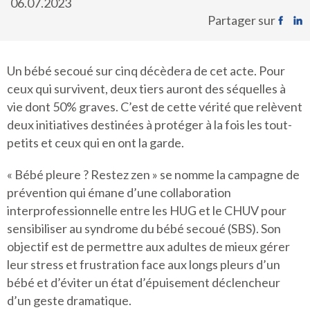
06.07.2023
Partager sur
Un bébé secoué sur cinq décèdera de cet acte. Pour
ceux qui survivent, deux tiers auront des séquelles à
vie dont 50% graves. C’est de cette vérité que relèvent
deux initiatives destinées à protéger à la fois les tout-
petits et ceux qui en ont la garde.
« Bébé pleure ? Restez zen » se nomme la campagne de
prévention qui émane d’une collaboration
interprofessionnelle entre les HUG et le CHUV pour
sensibiliser au syndrome du bébé secoué (SBS). Son
objectif est de permettre aux adultes de mieux gérer
leur stress et frustration face aux longs pleurs d’un
bébé et d’éviter un état d’épuisement déclencheur
d’un geste dramatique.