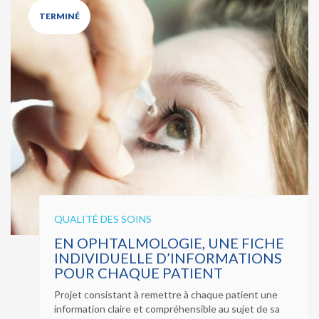
TERMINÉ
QUALITÉ DES SOINS
EN OPHTALMOLOGIE, UNE FICHE
INDIVIDUELLE D’INFORMATIONS
POUR CHAQUE PATIENT
Projet consistant à remettre à chaque patient une
information claire et compréhensible au sujet de sa