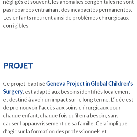
négligés et souvent, les anomalies congénitales ne sont
pas réparées entraînant des incapacités permanentes.
Les enfants meurent ainsi de problèmes chirurgicaux
corrigibles.
PROJET
Ce projet, baptisé
Geneva Project in Global Children's
Surgery
, est adapté aux besoins identifiés localement
et destiné à avoir un impact sur le long terme. L’idée est
de promouvoir l’accès aux soins chirurgicaux pour
chaque enfant, chaque fois qu'il en a besoin, sans
causer l'appauvrissement de sa famille. Cela implique
d’agir sur la formation des professionnels et