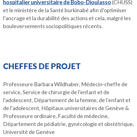
hospitalier universitaire de Bobo-Dioulasso
(CHUSS)
et le ministère de la Santé burkinabé afin d’optimiser
l’ancrage et la durabilité des actions et cela, malgré les
bouleversements sociopolitiques récents.
CHEFFES DE PROJET
Professeure Barbara Wildhaber, Médecin-cheffe de
service, Service de chirurgie de l'enfant et de
l'adolescent, Département de la femme, de l’enfant et
de l’adolescent, Hôpitaux universitaires de Genève &
Professeure ordinaire, Faculté de médecine,
Département de pédiatrie, gynécologie et obstétrique,
Université de Genève