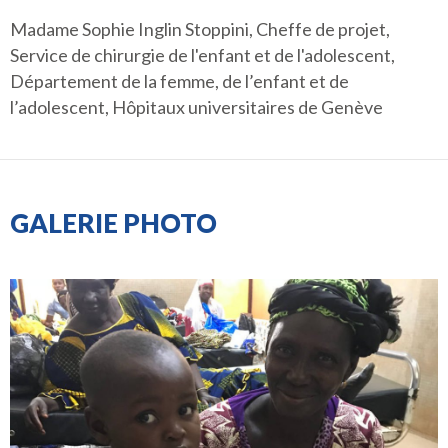
Madame Sophie Inglin Stoppini, Cheffe de projet,
Service de chirurgie de l'enfant et de l'adolescent,
Département de la femme, de l’enfant et de
l’adolescent, Hôpitaux universitaires de Genève
GALERIE PHOTO