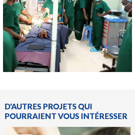
D'AUTRES PROJETS QUI
POURRAIENT VOUS INTÉRESSER