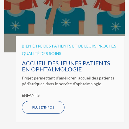
BIEN-ÊTRE DES PATIENTS ET DE LEURS PROCHES
QUALITÉ DES SOINS
ACCUEIL DES JEUNES PATIENTS
EN OPHTALMOLOGIE
Projet permettant d’améliorer l'accueil des patients
pédiatriques dans le service d’ophtalmologie.
ENFANTS
PLUS D'INFOS