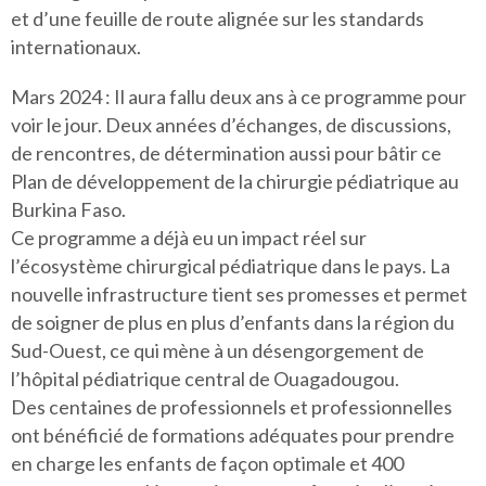
et d’une feuille de route alignée sur les standards
internationaux.
Mars 2024 : Il aura fallu deux ans à ce programme pour
voir le jour. Deux années d’échanges, de discussions,
de rencontres, de détermination aussi pour bâtir ce
Plan de développement de la chirurgie pédiatrique au
Burkina Faso.
Ce programme a déjà eu un impact réel sur
l’écosystème chirurgical pédiatrique dans le pays. La
nouvelle infrastructure tient ses promesses et permet
de soigner de plus en plus d’enfants dans la région du
Sud-Ouest, ce qui mène à un désengorgement de
l’hôpital pédiatrique central de Ouagadougou.
Des centaines de professionnels et professionnelles
ont bénéficié de formations adéquates pour prendre
en charge les enfants de façon optimale et 400