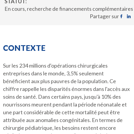
STATUT
En cours, recherche de financements complémentaires
Partager sur
CONTEXTE
Sur les 234 millions d'opérations chirurgicales
entreprises dans le monde, 3,5% seulement
bénéficient aux plus pauvres de la population. Ce
chiffre rappelle les disparités énormes dans l'accès aux
soins de santé. Dans certains pays, jusqu'à 10% des
nourrissons meurent pendant la période néonatale et
une part considérable de cette mortalité peut être
attribuée aux anomalies congénitales. En termes de
chirurgie pédiatrique, les besoins restent encore