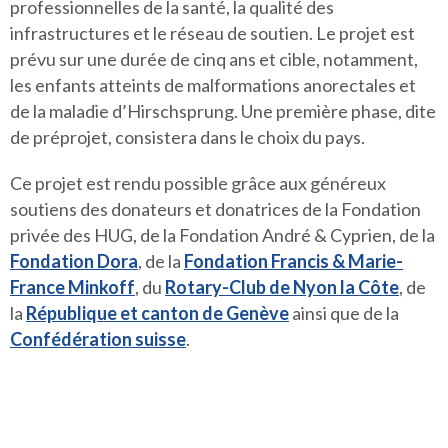
professionnelles de la santé, la qualité des
infrastructures et le réseau de soutien. Le projet est
prévu sur une durée de cinq ans et cible, notamment,
les enfants atteints de malformations anorectales et
de la maladie d’Hirschsprung. Une première phase, dite
de préprojet, consistera dans le choix du pays.
Ce projet est rendu possible grâce aux généreux
soutiens des donateurs et donatrices de la Fondation
privée des HUG, de la Fondation André & Cyprien, de la
Fondation Dora
, de la
Fondation Francis & Marie-
France Minkoff
, du
Rotary-Club de Nyon la Côte
, de
la
République et canton de Genève
ainsi que de la
Confédération suisse
.