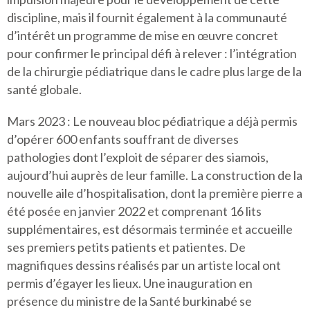
discipline, mais il fournit également à la communauté
d’intérêt un programme de mise en œuvre concret
pour confirmer le principal défi à relever : l’intégration
de la chirurgie pédiatrique dans le cadre plus large de la
santé globale.
Mars 2023 : Le nouveau bloc pédiatrique a déjà permis
d’opérer 600 enfants souffrant de diverses
pathologies dont l’exploit de séparer des siamois,
aujourd’hui auprès de leur famille. La construction de la
nouvelle aile d’hospitalisation, dont la première pierre a
été posée en janvier 2022 et comprenant 16 lits
supplémentaires, est désormais terminée et accueille
ses premiers petits patients et patientes. De
magnifiques dessins réalisés par un artiste local ont
permis d’égayer les lieux. Une inauguration en
présence du ministre de la Santé burkinabé se