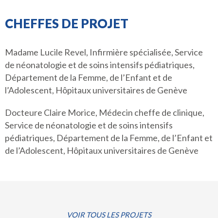
CHEFFES DE PROJET
Madame Lucile Revel, Infirmière spécialisée, Service
de néonatologie et de soins intensifs pédiatriques,
Département de la Femme, de l’Enfant et de
l’Adolescent, Hôpitaux universitaires de Genève
Docteure Claire Morice, Médecin cheffe de clinique,
Service de néonatologie et de soins intensifs
pédiatriques, Département de la Femme, de l’Enfant et
de l’Adolescent, Hôpitaux universitaires de Genève
VOIR TOUS LES PROJETS