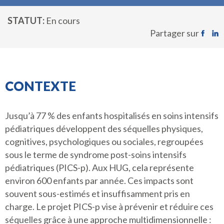
STATUT
En cours
Partager sur
CONTEXTE
Jusqu’à 77 % des enfants hospitalisés en soins intensifs
pédiatriques développent des séquelles physiques,
cognitives, psychologiques ou sociales, regroupées
sous le terme de syndrome post-soins intensifs
pédiatriques (PICS-p). Aux HUG, cela représente
environ 600 enfants par année. Ces impacts sont
souvent sous-estimés et insuffisamment pris en
charge. Le projet PICS-p vise à prévenir et réduire ces
séquelles grâce à une approche multidimensionnelle :