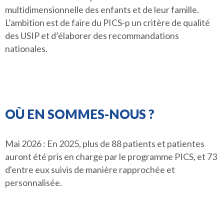
multidimensionnelle des enfants et de leur famille.
L’ambition est de faire du PICS-p un critère de qualité
des USIP et d’élaborer des recommandations
nationales.
OÙ EN SOMMES-NOUS ?
Mai 2026 : En 2025, plus de 88 patients et patientes
auront été pris en charge par le programme PICS, et 73
d'entre eux suivis de manière rapprochée et
personnalisée.