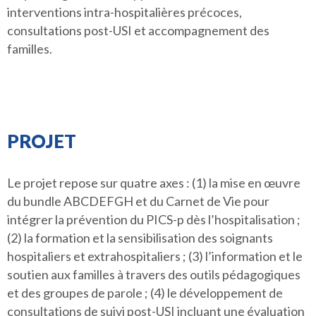
interventions intra-hospitalières précoces,
consultations post-USI et accompagnement des
familles.
PROJET
Le projet repose sur quatre axes : (1) la mise en œuvre
du bundle ABCDEFGH et du Carnet de Vie pour
intégrer la prévention du PICS-p dès l’hospitalisation ;
(2) la formation et la sensibilisation des soignants
hospitaliers et extrahospitaliers ; (3) l’information et le
soutien aux familles à travers des outils pédagogiques
et des groupes de parole ; (4) le développement de
consultations de suivi post-USI incluant une évaluation